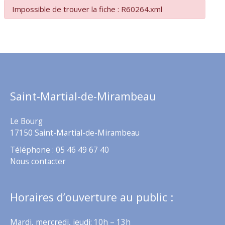
Impossible de trouver la fiche : R60264.xml
Saint-Martial-de-Mirambeau
Le Bourg
17150 Saint-Martial-de-Mirambeau
Téléphone : 05 46 49 67 40
Nous contacter
Horaires d’ouverture au public :
Mardi, mercredi, jeudi: 10h – 13h