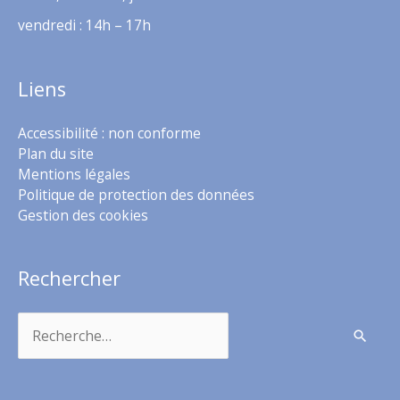
vendredi : 14h – 17h
Liens
Accessibilité : non conforme
Plan du site
Mentions légales
Politique de protection des données
Gestion des cookies
Rechercher
Rechercher :