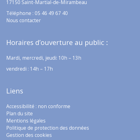
17150 Saint-Martial-de-Mirambeau
Téléphone : 05 46 49 67 40
Nous contacter
Horaires d’ouverture au public :
Mardi, mercredi, jeudi: 10h – 13h
vendredi : 14h – 17h
Liens
Accessibilité : non conforme
Plan du site
Mentions légales
Politique de protection des données
Gestion des cookies