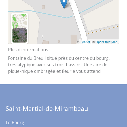
Leaflet
| ©
OpenStreetMap
Plus d'informations
Fontaine du Breuil situé près du centre du bourg,
très atypique avec ses trois bassins. Une aire de
pique-nique ombragée et fleurie vous attend.
Saint-Martial-de-Mirambeau
Le Bourg