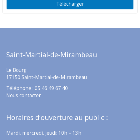
Télécharger
Saint-Martial-de-Mirambeau
Le Bourg
17150 Saint-Martial-de-Mirambeau
Téléphone : 05 46 49 67 40
Nous contacter
Horaires d’ouverture au public :
Mardi, mercredi, jeudi: 10h – 13h