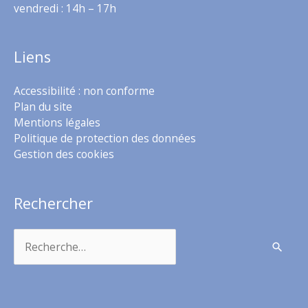
vendredi : 14h – 17h
Liens
Accessibilité : non conforme
Plan du site
Mentions légales
Politique de protection des données
Gestion des cookies
Rechercher
Rechercher :