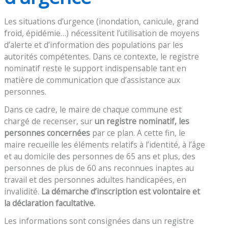
Les situations d’urgence (inondation, canicule, grand
froid, épidémie…) nécessitent l’utilisation de moyens
d’alerte et d’information des populations par les
autorités compétentes. Dans ce contexte, le registre
nominatif reste le support indispensable tant en
matière de communication que d’assistance aux
personnes.
Dans ce cadre, le maire de chaque commune est
chargé de recenser, sur
un registre nominatif, les
personnes concernées
par ce plan. A cette fin, le
maire recueille les éléments relatifs à l’identité, à l’âge
et au domicile des personnes de 65 ans et plus, des
personnes de plus de 60 ans reconnues inaptes au
travail et des personnes adultes handicapées, en
invalidité.
La démarche d’inscription est volontaire et
la déclaration facultative.
Les informations sont consignées dans un registre