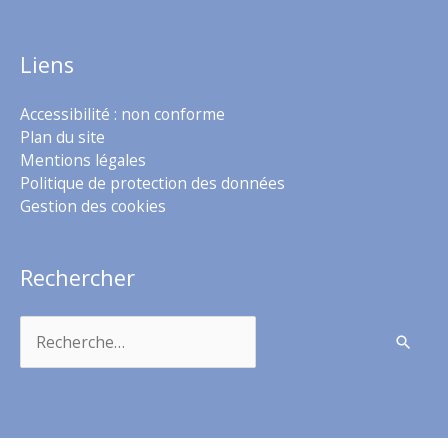
Liens
Accessibilité : non conforme
Plan du site
Mentions légales
Politique de protection des données
Gestion des cookies
Rechercher
Rechercher :