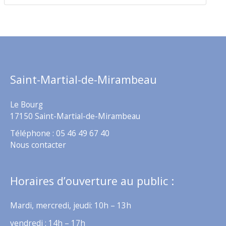
Saint-Martial-de-Mirambeau
Le Bourg
17150 Saint-Martial-de-Mirambeau
Téléphone : 05 46 49 67 40
Nous contacter
Horaires d’ouverture au public :
Mardi, mercredi, jeudi: 10h – 13h
vendredi : 14h – 17h