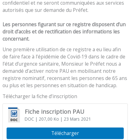
confidentiel et ne seront communiquées aux services
autorisés que sur demande du Préfet.
Les personnes figurant sur ce registre disposent d’un
droit d’accès et de rectification des informations les
concernant.
Une première utilisation de ce registre a eu lieu afin
de faire face à l’épidémie de Covid-19 dans le cadre de
l’état d’urgence sanitaire, Monsieur le Préfet nous a
demandé d’activer notre PAU en mobilisant notre
registre nominatif, recensant les personnes de 65 ans
ou plus et les personnes en situation de handicap.
Télécharger la fiche d’inscription
Fiche inscription PAU
DOC
| 207,00 Ko
| 23 Mars 2021
Télécharger