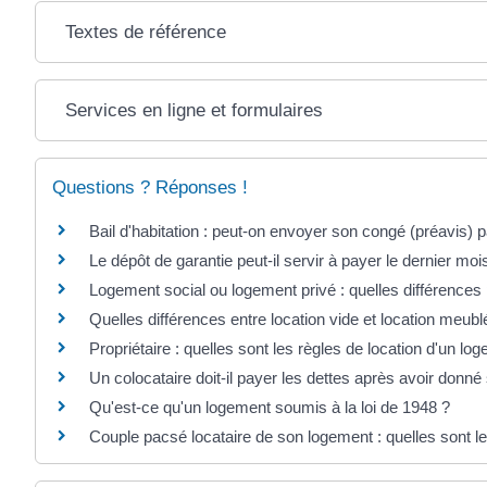
Textes de référence
Services en ligne et formulaires
Questions ? Réponses !
Bail d'habitation : peut-on envoyer son congé (préavis) p
Le dépôt de garantie peut-il servir à payer le dernier moi
Logement social ou logement privé : quelles différences p
Quelles différences entre location vide et location meubl
Propriétaire : quelles sont les règles de location d'un l
Un colocataire doit-il payer les dettes après avoir donné
Qu'est-ce qu'un logement soumis à la loi de 1948 ?
Couple pacsé locataire de son logement : quelles sont le