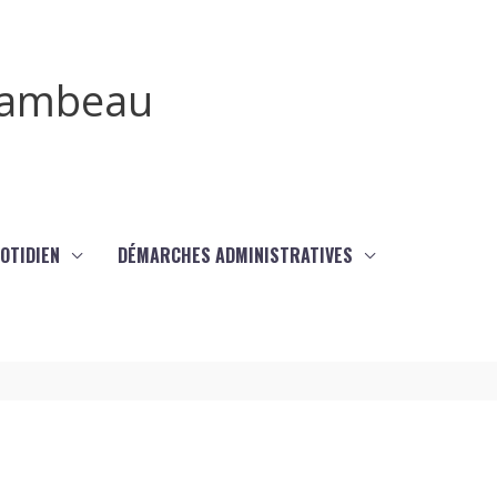
irambeau
UOTIDIEN
DÉMARCHES ADMINISTRATIVES