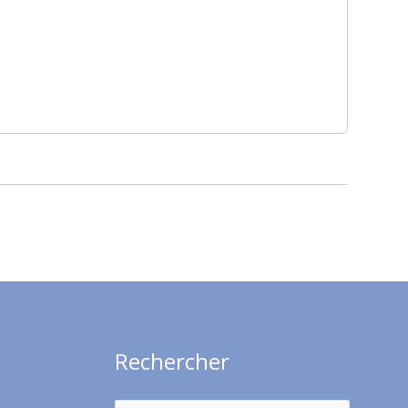
Rechercher