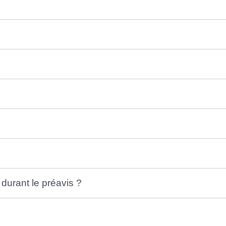
durant le préavis ?