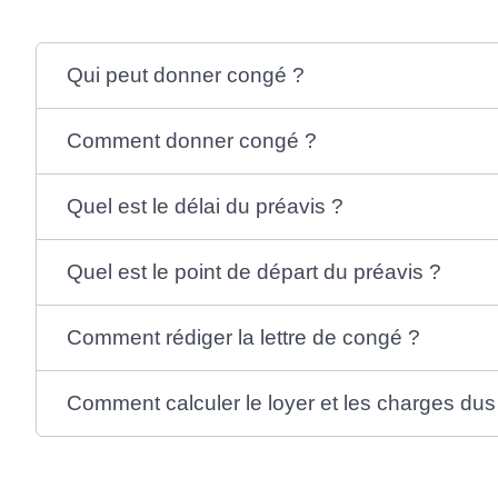
Qui peut donner congé ?
Comment donner congé ?
Quel est le délai du préavis ?
Quel est le point de départ du préavis ?
Comment rédiger la lettre de congé ?
Comment calculer le loyer et les charges dus 