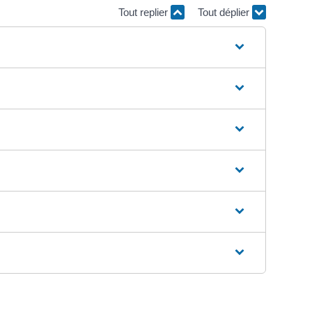
Tout replier
Tout déplier