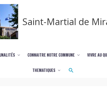
Saint-Martial de M
UNALITÉS
CONNAITRE NOTRE COMMUNE
VIVRE AU Q
Rechercher
THEMATIQUES