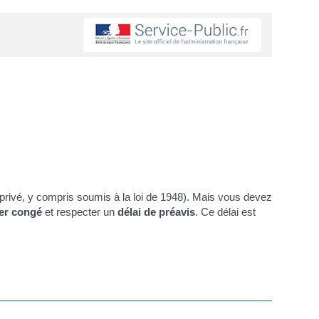
 privé, y compris soumis à la loi de 1948). Mais vous devez
er congé
et respecter un
délai de préavis
. Ce délai est