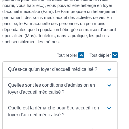
nourrir, vous habiller...), vous pouvez être hébergé en foyer
d'accueil médicalisé (Fam). Le Fam propose un hébergement
permanent, des soins médicaux et des activités de vie. En
principe, le Fam accueille des personnes un peu moins
dépendantes que la population hébergée en maison d'accueil
spécialisée (Mas). Toutefois, dans la pratique, les publics
sont sensiblement les mêmes.
Tout replier
Tout déplier
Qu'est-ce qu'un foyer d'accueil médicalisé ?
Quelles sont les conditions d'admission en
foyer d'accueil médicalisé ?
Quelle est la démarche pour être accueilli en
foyer d'accueil médicalisé ?