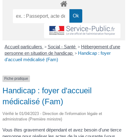
Accueil particuliers
>
Social - Santé
>
Hébergement d'une
personne en situation de handicap
>
Handicap : foyer
d'accueil médicalisé (Fam)
Fiche pratique
Handicap : foyer d'accueil
médicalisé (Fam)
Vérifié le 01/04/2023 - Direction de l'information légale et
administrative (Première ministre)
Vous êtes gravement dépendant et avez besoin d'une tierce
personne pour réaliser les actes de la vie courante (vous