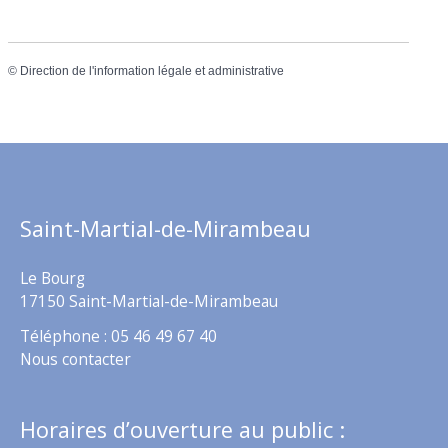
©
Direction de l'information légale et administrative
Saint-Martial-de-Mirambeau
Le Bourg
17150 Saint-Martial-de-Mirambeau
Téléphone : 05 46 49 67 40
Nous contacter
Horaires d’ouverture au public :