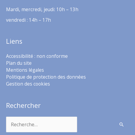
Mardi, mercredi, jeudi: 10h – 13h
vendredi : 14h – 17h
Liens
Accessibilité : non conforme
Plan du site
Mentions légales
Politique de protection des données
Gestion des cookies
Rechercher
Rechercher :