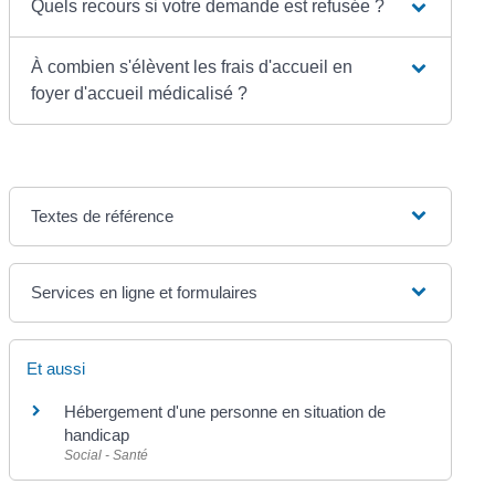
Quels recours si votre demande est refusée ?
À combien s'élèvent les frais d'accueil en
foyer d'accueil médicalisé ?
Textes de référence
Services en ligne et formulaires
Et aussi
Hébergement d'une personne en situation de
handicap
Social - Santé