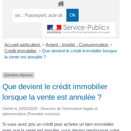
Accueil particuliers
>
Argent - Impôts - Consommation
>
Crédit immobilier
>
Que devient le crédit immobilier lorsque
la vente est annulée ?
Question-réponse
Que devient le crédit immobilier
lorsque la vente est annulée ?
Vérifié le 10/03/2020 - Direction de l'information légale et
administrative (Première ministre)
Si vous avez pris un crédit pour acheter un bien immobilier
mais que la vente est annulée, vous devrez rembourser votre