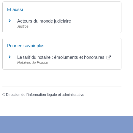
Et aussi
Acteurs du monde judiciaire
Justice
Pour en savoir plus
Le tarif du notaire : émoluments et honoraires
Notaires de France
©
Direction de l'information légale et administrative