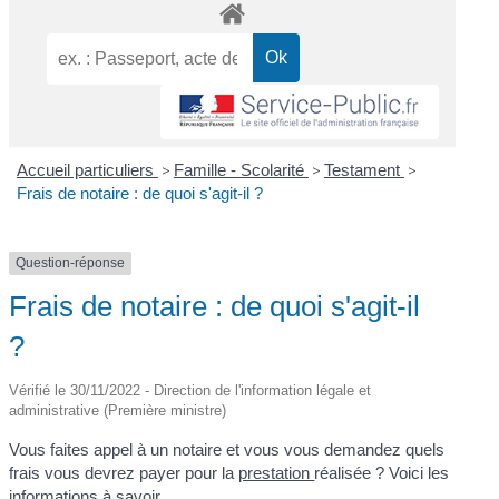
Accueil particuliers
>
Famille - Scolarité
>
Testament
>
Frais de notaire : de quoi s'agit-il ?
Question-réponse
Frais de notaire : de quoi s'agit-il
?
Vérifié le 30/11/2022 - Direction de l'information légale et
administrative (Première ministre)
Vous faites appel à un notaire et vous vous demandez quels
frais vous devrez payer pour la
prestation
réalisée ? Voici les
informations à savoir.