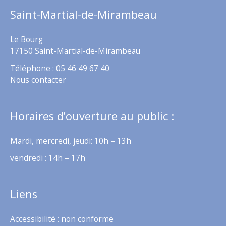
Saint-Martial-de-Mirambeau
Le Bourg
17150 Saint-Martial-de-Mirambeau
Téléphone : 05 46 49 67 40
Nous contacter
Horaires d’ouverture au public :
Mardi, mercredi, jeudi: 10h – 13h
vendredi : 14h – 17h
Liens
Accessibilité : non conforme