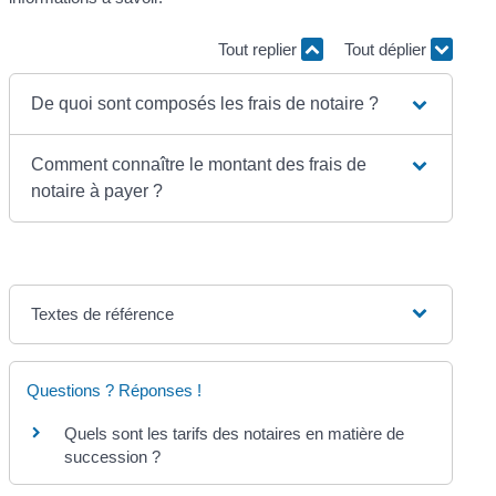
Tout replier
Tout déplier
De quoi sont composés les frais de notaire ?
Comment connaître le montant des frais de
notaire à payer ?
Textes de référence
Questions ? Réponses !
Quels sont les tarifs des notaires en matière de
succession ?