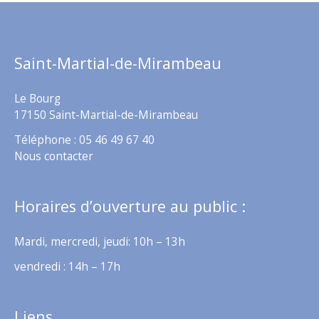
Saint-Martial-de-Mirambeau
Le Bourg
17150 Saint-Martial-de-Mirambeau
Téléphone : 05 46 49 67 40
Nous contacter
Horaires d’ouverture au public :
Mardi, mercredi, jeudi: 10h – 13h
vendredi : 14h – 17h
Liens