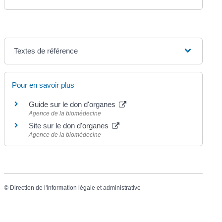
Textes de référence
Pour en savoir plus
Guide sur le don d'organes
Agence de la biomédecine
Site sur le don d'organes
Agence de la biomédecine
©
Direction de l'information légale et administrative