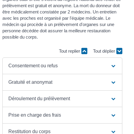
prélèvement est gratuit et anonyme. La mort du donneur doit
être médicalement constatée par 2 médecins. Un entretien
avec les proches est organisé par l'équipe médicale. Le
médecin qui procède à un prélèvement d'organes sur une
personne décédée doit assurer la meilleure restauration
possible du corps.
Tout replier
Tout déplier
Consentement ou refus
Gratuité et anonymat
Déroulement du prélèvement
Prise en charge des frais
Restitution du corps