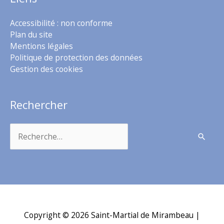
Accessibilité : non conforme
Plan du site
Mentions légales
Politique de protection des données
Gestion des cookies
Rechercher
Rechercher :
Copyright © 2026
Saint-Martial de Mirambeau
|