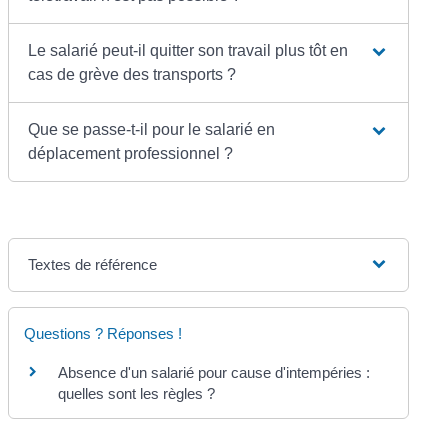
Le salarié peut-il quitter son travail plus tôt en
cas de grève des transports ?
Que se passe-t-il pour le salarié en
déplacement professionnel ?
Textes de référence
Questions ? Réponses !
Absence d'un salarié pour cause d'intempéries :
quelles sont les règles ?