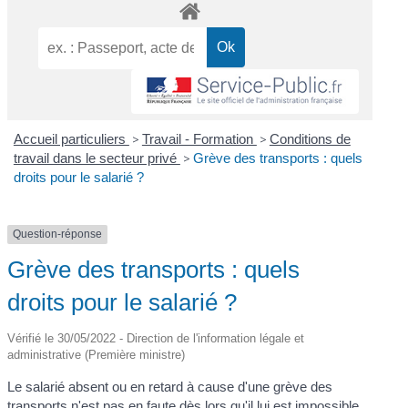
Accueil particuliers
>
Travail - Formation
>
Conditions de
travail dans le secteur privé
>
Grève des transports : quels
droits pour le salarié ?
Question-réponse
Grève des transports : quels
droits pour le salarié ?
Vérifié le 30/05/2022 - Direction de l'information légale et
administrative (Première ministre)
Le salarié absent ou en retard à cause d'une grève des
transports n'est pas en faute dès lors qu'il lui est impossible