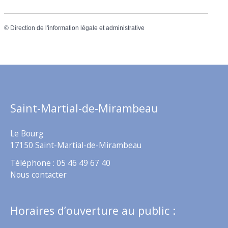
©
Direction de l'information légale et administrative
Saint-Martial-de-Mirambeau
Le Bourg
17150 Saint-Martial-de-Mirambeau
Téléphone : 05 46 49 67 40
Nous contacter
Horaires d’ouverture au public :