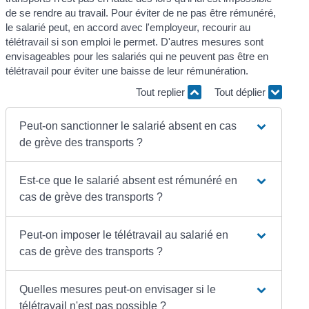
de se rendre au travail. Pour éviter de ne pas être rémunéré,
le salarié peut, en accord avec l'employeur, recourir au
télétravail si son emploi le permet. D'autres mesures sont
envisageables pour les salariés qui ne peuvent pas être en
télétravail pour éviter une baisse de leur rémunération.
Tout replier
Tout déplier
Peut-on sanctionner le salarié absent en cas
de grève des transports ?
Est-ce que le salarié absent est rémunéré en
cas de grève des transports ?
Peut-on imposer le télétravail au salarié en
cas de grève des transports ?
Quelles mesures peut-on envisager si le
télétravail n'est pas possible ?