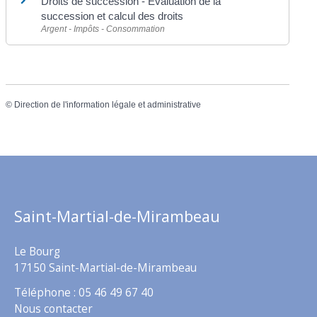
Droits de succession - Évaluation de la
succession et calcul des droits
Argent - Impôts - Consommation
©
Direction de l'information légale et administrative
Saint-Martial-de-Mirambeau
Le Bourg
17150 Saint-Martial-de-Mirambeau
Téléphone : 05 46 49 67 40
Nous contacter