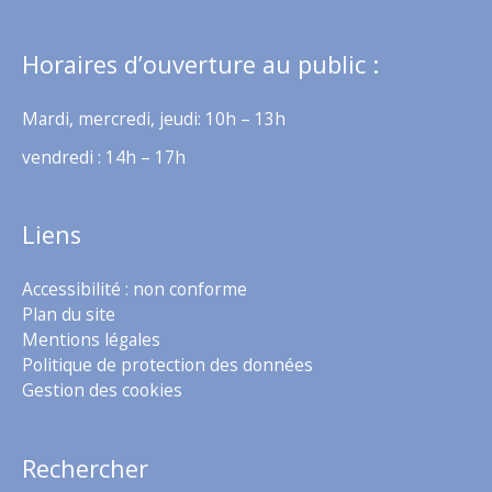
Horaires d’ouverture au public :
Mardi, mercredi, jeudi: 10h – 13h
vendredi : 14h – 17h
Liens
Accessibilité : non conforme
Plan du site
Mentions légales
Politique de protection des données
Gestion des cookies
Rechercher