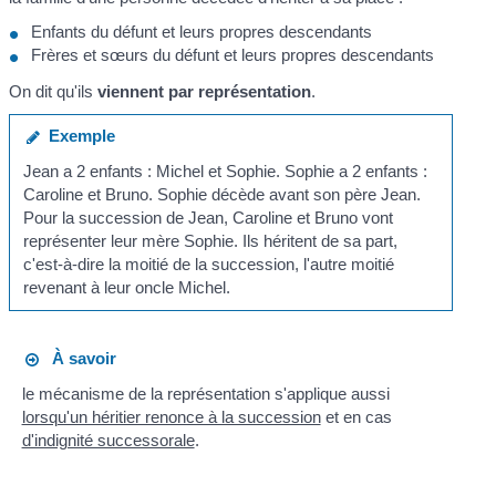
Enfants du défunt et leurs propres descendants
Frères et sœurs du défunt et leurs propres descendants
On dit qu'ils
viennent par représentation
.
Exemple
Jean a 2 enfants : Michel et Sophie. Sophie a 2 enfants :
Caroline et Bruno. Sophie décède avant son père Jean.
Pour la succession de Jean, Caroline et Bruno vont
représenter leur mère Sophie. Ils héritent de sa part,
c'est-à-dire la moitié de la succession, l'autre moitié
revenant à leur oncle Michel.
À savoir
le mécanisme de la représentation s'applique aussi
lorsqu'un héritier renonce à la succession
et en cas
d'indignité successorale
.