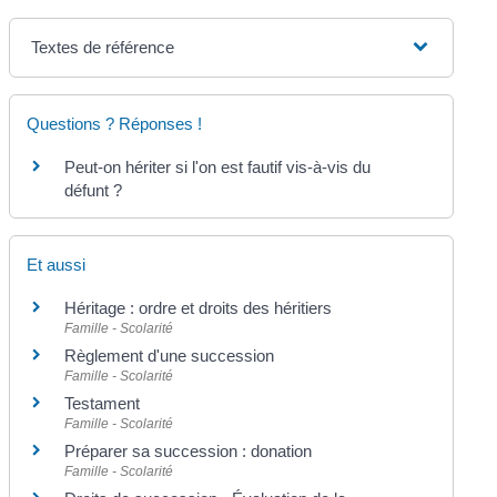
Textes de référence
Questions ? Réponses !
Peut-on hériter si l'on est fautif vis-à-vis du
défunt ?
Et aussi
Héritage : ordre et droits des héritiers
Famille - Scolarité
Règlement d'une succession
Famille - Scolarité
Testament
Famille - Scolarité
Préparer sa succession : donation
Famille - Scolarité