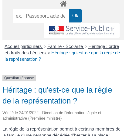
Accueil particuliers
>
Famille - Scolarité
>
Héritage : ordre
et droits des héritiers
>
Héritage : qu'est-ce que la règle de
la représentation ?
Question-réponse
Héritage : qu'est-ce que la règle
de la représentation ?
Vérifié le 24/01/2022 - Direction de l'information légale et
administrative (Première ministre)
La règle de la représentation permet à certains membres de
la famille d'une personne décédée d'hériter à sa place :