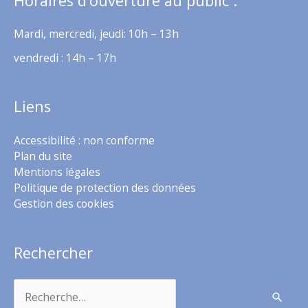
Horaires d’ouverture au public :
Mardi, mercredi, jeudi: 10h – 13h
vendredi : 14h – 17h
Liens
Accessibilité : non conforme
Plan du site
Mentions légales
Politique de protection des données
Gestion des cookies
Rechercher
Rechercher :