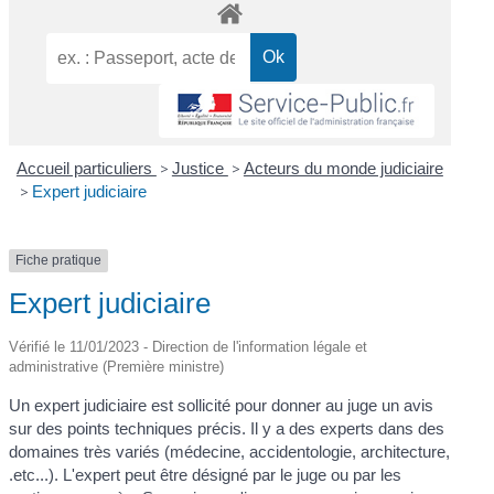
Accueil particuliers
>
Justice
>
Acteurs du monde judiciaire
>
Expert judiciaire
Fiche pratique
Expert judiciaire
Vérifié le 11/01/2023 - Direction de l'information légale et
administrative (Première ministre)
Un expert judiciaire est sollicité pour donner au juge un avis
sur des points techniques précis. Il y a des experts dans des
domaines très variés (médecine, accidentologie, architecture,
.etc...). L'expert peut être désigné par le juge ou par les