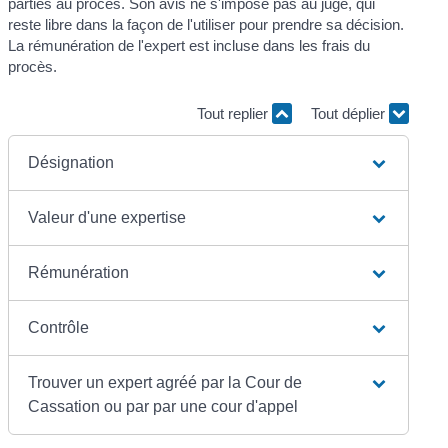
parties au procès. Son avis ne s'impose pas au juge, qui
reste libre dans la façon de l'utiliser pour prendre sa décision.
La rémunération de l'expert est incluse dans les frais du
procès.
Tout replier
Tout déplier
Désignation
Valeur d'une expertise
Rémunération
Contrôle
Trouver un expert agréé par la Cour de
Cassation ou par par une cour d'appel