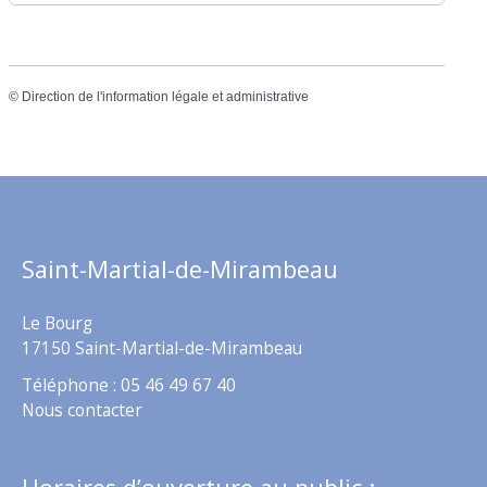
©
Direction de l'information légale et administrative
Saint-Martial-de-Mirambeau
Le Bourg
17150 Saint-Martial-de-Mirambeau
Téléphone : 05 46 49 67 40
Nous contacter