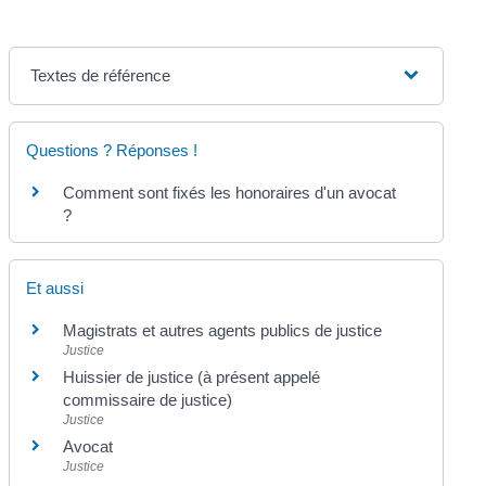
Textes de référence
Questions ? Réponses !
Comment sont fixés les honoraires d'un avocat
?
Et aussi
Magistrats et autres agents publics de justice
Justice
Huissier de justice (à présent appelé
commissaire de justice)
Justice
Avocat
Justice