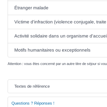
Étranger malade
Victime d'infraction (violence conjugale, trai
Activité solidaire dans un organisme d'accu
Motifs humanitaires ou exceptionnels
Attention : vous êtes concerné par un autre titre de séjour si vo
Textes de référence
Questions ? Réponses !