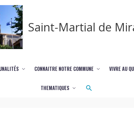
Saint-Martial de M
UNALITÉS
CONNAITRE NOTRE COMMUNE
VIVRE AU Q
Rechercher
THEMATIQUES