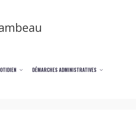
irambeau
UOTIDIEN
DÉMARCHES ADMINISTRATIVES