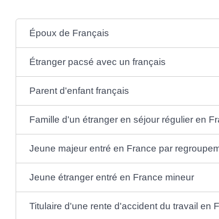
Époux de Français
Étranger pacsé avec un français
Parent d'enfant français
Famille d'un étranger en séjour régulier en F
Jeune majeur entré en France par regroupeme
Jeune étranger entré en France mineur
Titulaire d'une rente d'accident du travail en