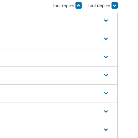
Tout replier
Tout déplier