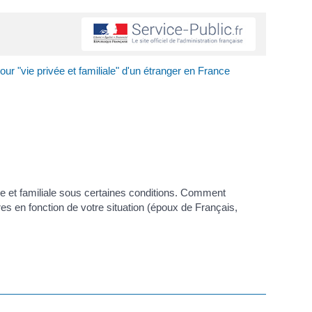
our "vie privée et familiale" d'un étranger en France
e et familiale sous certaines conditions. Comment
s en fonction de votre situation (époux de Français,