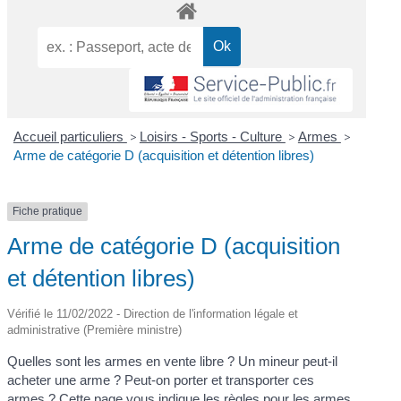
Accueil particuliers
>
Loisirs - Sports - Culture
>
Armes
>
Arme de catégorie D (acquisition et détention libres)
Fiche pratique
Arme de catégorie D (acquisition
et détention libres)
Vérifié le 11/02/2022 - Direction de l'information légale et
administrative (Première ministre)
Quelles sont les armes en vente libre ? Un mineur peut-il
acheter une arme ? Peut-on porter et transporter ces
armes ? Cette page vous indique les règles pour les armes