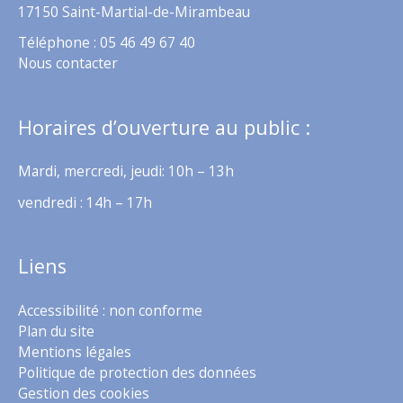
17150 Saint-Martial-de-Mirambeau
Téléphone : 05 46 49 67 40
Nous contacter
Horaires d’ouverture au public :
Mardi, mercredi, jeudi: 10h – 13h
vendredi : 14h – 17h
Liens
Accessibilité : non conforme
Plan du site
Mentions légales
Politique de protection des données
Gestion des cookies