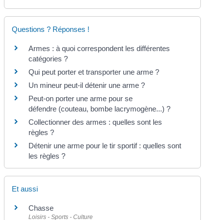
Questions ? Réponses !
Armes : à quoi correspondent les différentes
catégories ?
Qui peut porter et transporter une arme ?
Un mineur peut-il détenir une arme ?
Peut-on porter une arme pour se
défendre (couteau, bombe lacrymogène...) ?
Collectionner des armes : quelles sont les
règles ?
Détenir une arme pour le tir sportif : quelles sont
les règles ?
Et aussi
Chasse
Loisirs - Sports - Culture