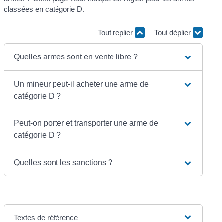
classées en catégorie D.
Tout replier
Tout déplier
Quelles armes sont en vente libre ?
Un mineur peut-il acheter une arme de
catégorie D ?
Peut-on porter et transporter une arme de
catégorie D ?
Quelles sont les sanctions ?
Textes de référence