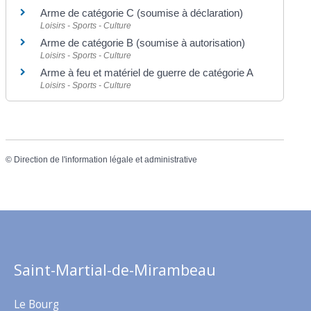
Arme de catégorie C (soumise à déclaration)
Loisirs - Sports - Culture
Arme de catégorie B (soumise à autorisation)
Loisirs - Sports - Culture
Arme à feu et matériel de guerre de catégorie A
Loisirs - Sports - Culture
©
Direction de l'information légale et administrative
Saint-Martial-de-Mirambeau
Le Bourg