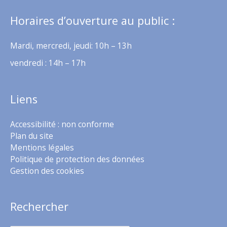
Horaires d’ouverture au public :
Mardi, mercredi, jeudi: 10h – 13h
vendredi : 14h – 17h
Liens
Accessibilité : non conforme
Plan du site
Mentions légales
Politique de protection des données
Gestion des cookies
Rechercher