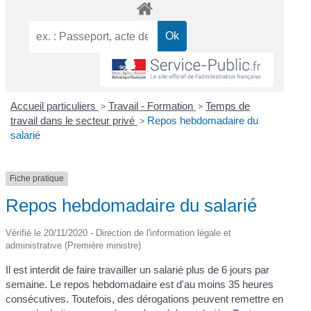
Accueil particuliers
>
Travail - Formation
>
Temps de
travail dans le secteur privé
>
Repos hebdomadaire du
salarié
Fiche pratique
Repos hebdomadaire du salarié
Vérifié le 20/11/2020 - Direction de l'information légale et
administrative (Première ministre)
Il est interdit de faire travailler un salarié plus de 6 jours par
semaine. Le repos hebdomadaire est d'au moins 35 heures
consécutives. Toutefois, des dérogations peuvent remettre en