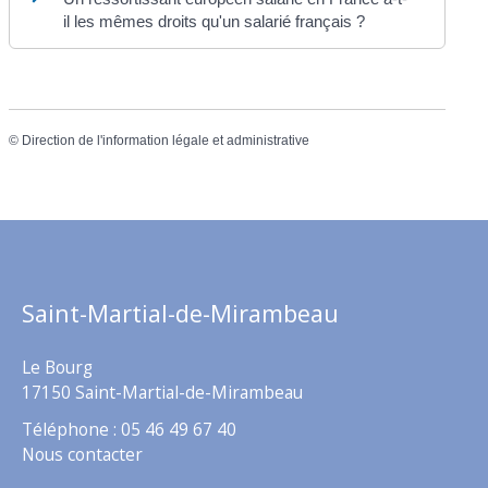
il les mêmes droits qu'un salarié français ?
©
Direction de l'information légale et administrative
Saint-Martial-de-Mirambeau
Le Bourg
17150 Saint-Martial-de-Mirambeau
Téléphone : 05 46 49 67 40
Nous contacter