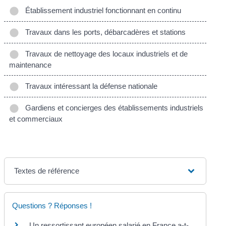
Établissement industriel fonctionnant en continu
Travaux dans les ports, débarcadères et stations
Travaux de nettoyage des locaux industriels et de
maintenance
Travaux intéressant la défense nationale
Gardiens et concierges des établissements industriels
et commerciaux
Textes de référence
Questions ? Réponses !
Un ressortissant européen salarié en France a-t-