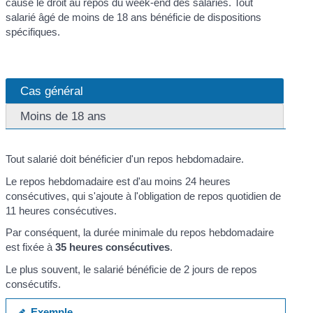
cause le droit au repos du week-end des salariés. Tout
salarié âgé de moins de 18 ans bénéficie de dispositions
spécifiques.
Cas général
Moins de 18 ans
Tout salarié doit bénéficier d'un repos hebdomadaire.
Le repos hebdomadaire est d'au moins 24 heures
consécutives, qui s'ajoute à l'obligation de repos quotidien de
11 heures consécutives.
Par conséquent, la durée minimale du repos hebdomadaire
est fixée à
35 heures consécutives
.
Le plus souvent, le salarié bénéficie de 2 jours de repos
consécutifs.
Exemple