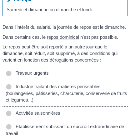
Samedi et dimanche ou dimanche et lundi.
Dans l'intérêt du salarié, la journée de repos est le dimanche.
Dans certains cas, le
repos dominical
n'est pas possible.
Le repos peut être soit reporté à un autre jour que le
dimanche, soit réduit, soit supprimé, à des conditions qui
varient en fonction des dérogations concernées :
Travaux urgents
Industrie traitant des matières périssables
(boulangeries, pâtisseries, charcuterie, conserverie de fruits
et légumes...)
Activités saisonnières
Établissement subissant un surcroît extraordinaire de
travail