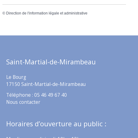
©
Direction de l'information légale et administrative
Saint-Martial-de-Mirambeau
Le Bourg
17150 Saint-Martial-de-Mirambeau
Téléphone : 05 46 49 67 40
Nous contacter
Horaires d’ouverture au public :