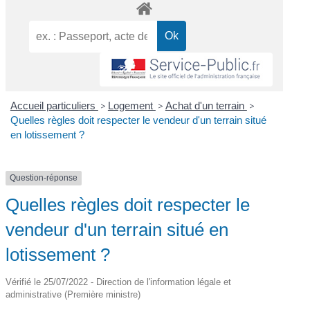
Accueil particuliers
>
Logement
>
Achat d'un terrain
>
Quelles règles doit respecter le vendeur d'un terrain situé
en lotissement ?
Question-réponse
Quelles règles doit respecter le
vendeur d'un terrain situé en
lotissement ?
Vérifié le 25/07/2022 - Direction de l'information légale et
administrative (Première ministre)