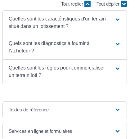
Tout replier
Tout déplier
Quelles sont les caractéristiques d'un terrain
situé dans un lotissement ?
Quels sont les diagnostics à fournir à
l'acheteur ?
Quelles sont les règles pour commercialiser
un terrain loti ?
Textes de référence
Services en ligne et formulaires