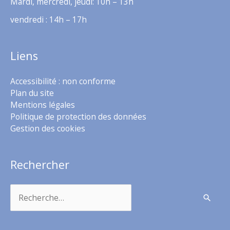
Mardi, mercredi, jeudi: 10h – 13h
vendredi : 14h – 17h
Liens
Accessibilité : non conforme
Plan du site
Mentions légales
Politique de protection des données
Gestion des cookies
Rechercher
Rechercher :