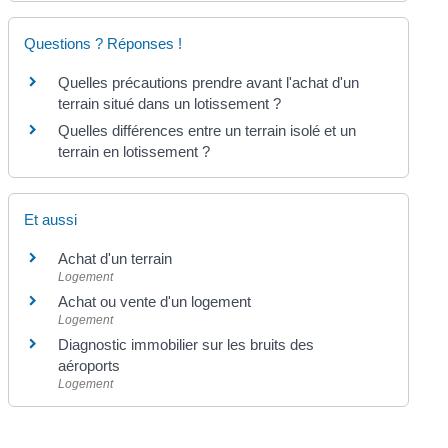
Questions ? Réponses !
Quelles précautions prendre avant l'achat d'un
terrain situé dans un lotissement ?
Quelles différences entre un terrain isolé et un
terrain en lotissement ?
Et aussi
Achat d'un terrain
Logement
Achat ou vente d'un logement
Logement
Diagnostic immobilier sur les bruits des
aéroports
Logement