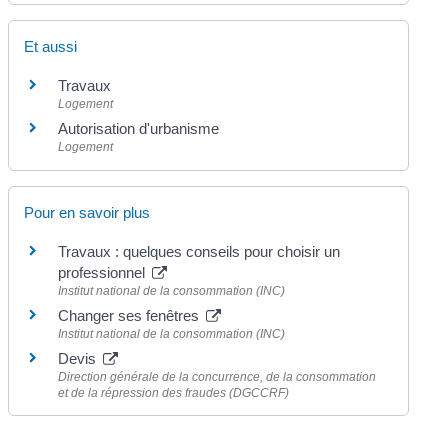
Et aussi
Travaux
Logement
Autorisation d'urbanisme
Logement
Pour en savoir plus
Travaux : quelques conseils pour choisir un
professionnel
Institut national de la consommation (INC)
Changer ses fenêtres
Institut national de la consommation (INC)
Devis
Direction générale de la concurrence, de la consommation
et de la répression des fraudes (DGCCRF)