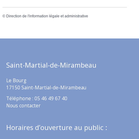
©
Direction de l'information légale et administrative
Saint-Martial-de-Mirambeau
Le Bourg
17150 Saint-Martial-de-Mirambeau
Téléphone : 05 46 49 67 40
Nous contacter
Horaires d’ouverture au public :