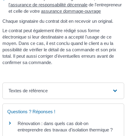
l'assurance de responsabilité décennale
de l'entrepreneur
et celle de votre
assurance dommage-ouvrage
Chaque signataire du contrat doit en recevoir un original.
Le contrat peut également être rédigé sous forme
électronique si leur destinataire a accepté l'usage de ce
moyen. Dans ce cas, il est conclu quand le client a eu la
possibilité de vérifier le détail de sa commande et son prix
total. Il peut aussi corriger d'éventuelles erreurs avant de
confirmer sa commande.
Textes de référence
Questions ? Réponses !
Rénovation : dans quels cas doit-on
entreprendre des travaux d'isolation thermique ?