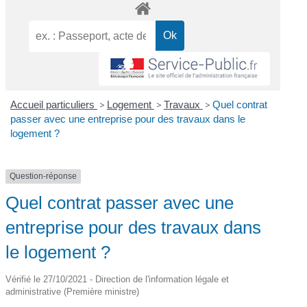
Accueil particuliers
>
Logement
>
Travaux
>
Quel contrat
passer avec une entreprise pour des travaux dans le
logement ?
Question-réponse
Quel contrat passer avec une
entreprise pour des travaux dans
le logement ?
Vérifié le 27/10/2021 - Direction de l'information légale et
administrative (Première ministre)