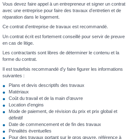
Vous devez faire appel à un entrepreneur et signer un contrat
avec une entreprise pour faire des travaux d'entretien et de
réparation dans le logement.
Ce contrat d'entreprise de travaux est recommandé.
Un contrat écrit est fortement conseillé pour servir de preuve
en cas de litige.
Les contractants sont libres de déterminer le contenu et la
forme du contrat.
Il est toutefois recommandé d'y faire figurer les informations
suivantes :
Plans et devis descriptifs des travaux
Matériaux
Coût du travail et de la main d’œuvre
Location d'engins
Mode de paiement, de révision du prix et prix global et
définitif
Date de commencement et de fin des travaux
Pénalités éventuelles
Pour des travaux portant sur le gros œuvre, référence à