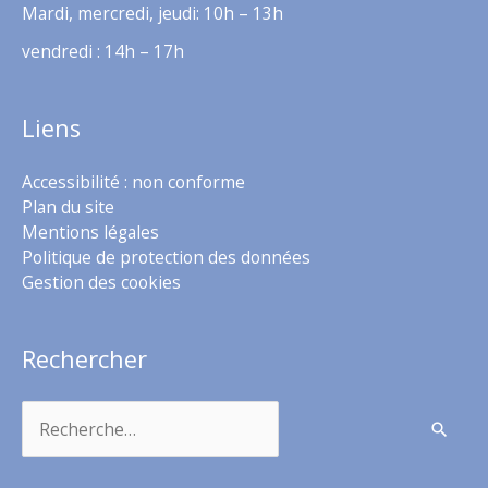
Mardi, mercredi, jeudi: 10h – 13h
vendredi : 14h – 17h
Liens
Accessibilité : non conforme
Plan du site
Mentions légales
Politique de protection des données
Gestion des cookies
Rechercher
Rechercher :