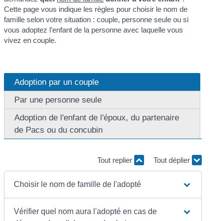
Cette page vous indique les règles pour choisir le nom de
famille selon votre situation : couple, personne seule ou si
vous adoptez l’enfant de la personne avec laquelle vous
vivez en couple.
Adoption par un couple
Par une personne seule
Adoption de l'enfant de l'époux, du partenaire
de Pacs ou du concubin
Tout replier
Tout déplier
Choisir le nom de famille de l'adopté
Vérifier quel nom aura l'adopté en cas de