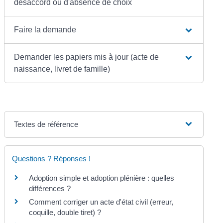
désaccord ou d'absence de choix
Faire la demande
Demander les papiers mis à jour (acte de
naissance, livret de famille)
Textes de référence
Questions ? Réponses !
Adoption simple et adoption plénière : quelles
différences ?
Comment corriger un acte d'état civil (erreur,
coquille, double tiret) ?