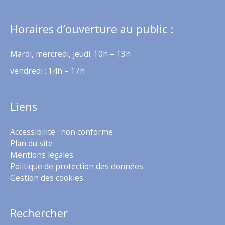
Horaires d’ouverture au public :
Mardi, mercredi, jeudi: 10h – 13h
vendredi : 14h – 17h
Liens
Accessibilité : non conforme
Plan du site
Mentions légales
Politique de protection des données
Gestion des cookies
Rechercher