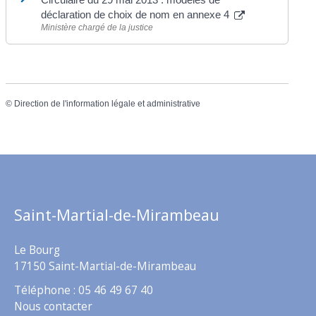
déclaration de choix de nom en annexe 4
Ministère chargé de la justice
©
Direction de l'information légale et administrative
Saint-Martial-de-Mirambeau
Le Bourg
17150 Saint-Martial-de-Mirambeau
Téléphone : 05 46 49 67 40
Nous contacter