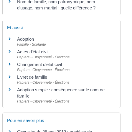
Nom de famille, nom patronymique, nom
d'usage, nom marital : quelle différence ?
Et aussi
Adoption
Famille - Scolarité
Actes d'état civil
Papiers - Citoyenneté - Élections
Changement d'état civil
Papiers - Citoyenneté - Élections
Livret de famille
Papiers - Citoyenneté - Élections
Adoption simple : conséquence sur le nom de
famille
Papiers - Citoyenneté - Élections
Pour en savoir plus
Circulaire du 29 mai 2013 : modèles de