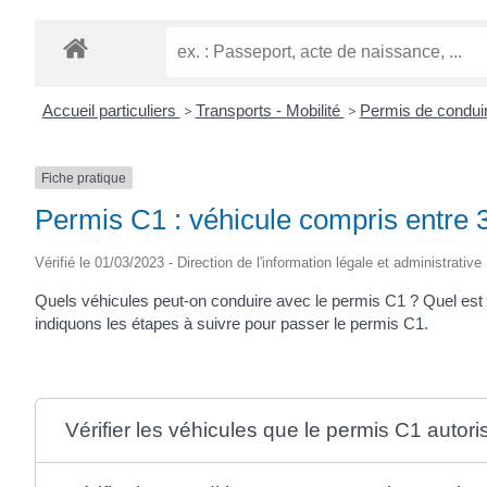
Accueil particuliers
>
Transports - Mobilité
>
Permis de condui
Fiche pratique
Permis C1 : véhicule compris entre 3
Vérifié le 01/03/2023 - Direction de l'information légale et administrative
Quels véhicules peut-on conduire avec le permis C1 ? Quel est
indiquons les étapes à suivre pour passer le permis C1.
Vérifier les véhicules que le permis C1 autor