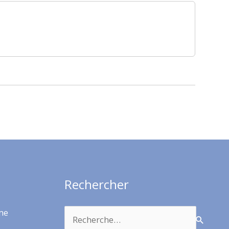
Rechercher
Rechercher :
rme