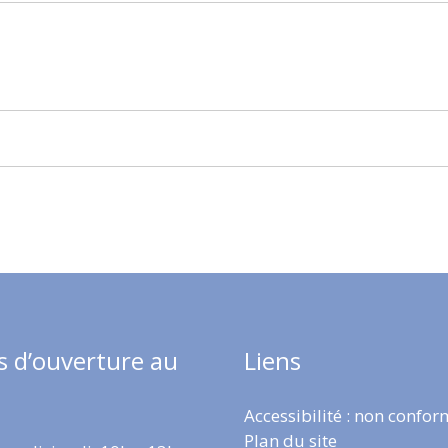
s d’ouverture au
Liens
Accessibilité : non confo
Plan du site