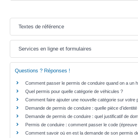
Textes de référence
Services en ligne et formulaires
Questions ? Réponses !
Comment passer le permis de conduire quand on a un h
Quel permis pour quelle catégorie de véhicules ?
Comment faire ajouter une nouvelle catégorie sur votre 
Demande de permis de conduire : quelle pièce d'identité
Demande de permis de conduire : quel justificatif de dom
Permis de conduire : comment passer le code (épreuv
Comment savoir où en est la demande de son permis de