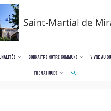
Saint-Martial de M
UNALITÉS
CONNAITRE NOTRE COMMUNE
VIVRE AU Q
Rechercher
THEMATIQUES