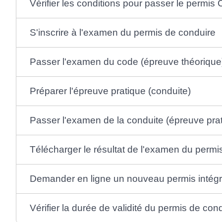
Vérifier les conditions pour passer le permis
S'inscrire à l'examen du permis de conduire
Passer l'examen du code (épreuve théorique
Préparer l'épreuve pratique (conduite)
Passer l'examen de la conduite (épreuve pra
Télécharger le résultat de l'examen du perm
Demander en ligne un nouveau permis intégr
Vérifier la durée de validité du permis de con