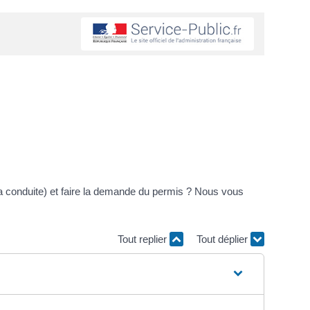
a conduite) et faire la demande du permis ? Nous vous
Tout replier
Tout déplier