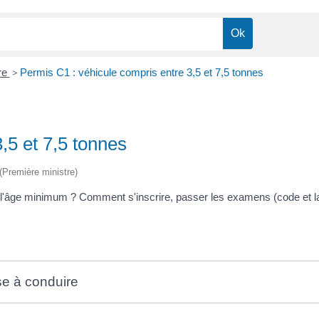
re
>
Permis C1 : véhicule compris entre 3,5 et 7,5 tonnes
,5 et 7,5 tonnes
 (Première ministre)
 l'âge minimum ? Comment s'inscrire, passer les examens (code et l
ise à conduire