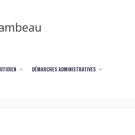
irambeau
UOTIDIEN
DÉMARCHES ADMINISTRATIVES