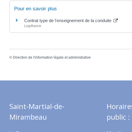
Pour en savoir plus
Contrat type de l'enseignement de la conduite
Legifrance
©
Direction de l'information légale et administrative
Saint-Martial-de-
Horaire
Mirambeau
public :