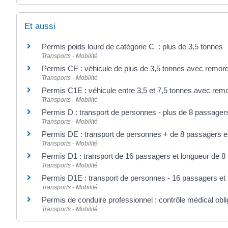
Et aussi
Permis poids lourd de catégorie C : plus de 3,5 tonnes
Transports - Mobilité
Permis CE : véhicule de plus de 3,5 tonnes avec remor
Transports - Mobilité
Permis C1E : véhicule entre 3,5 et 7,5 tonnes avec rem
Transports - Mobilité
Permis D : transport de personnes - plus de 8 passager
Transports - Mobilité
Permis DE : transport de personnes + de 8 passagers e
Transports - Mobilité
Permis D1 : transport de 16 passagers et longueur de 8
Transports - Mobilité
Permis D1E : transport de personnes - 16 passagers et
Transports - Mobilité
Permis de conduire professionnel : contrôle médical obli
Transports - Mobilité