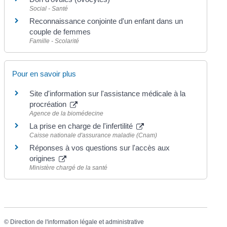
Social - Santé
Reconnaissance conjointe d'un enfant dans un
couple de femmes
Famille - Scolarité
Pour en savoir plus
Site d'information sur l'assistance médicale à la
procréation
Agence de la biomédecine
La prise en charge de l'infertilité
Caisse nationale d'assurance maladie (Cnam)
Réponses à vos questions sur l'accès aux
origines
Ministère chargé de la santé
©
Direction de l'information légale et administrative