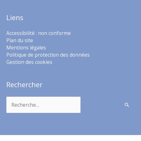
Liens
Accessibilité : non conforme
Plan du site
Mentions légales
Politique de protection des données
Gestion des cookies
Rechercher
Rechercher :