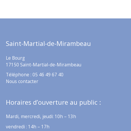
Saint-Martial-de-Mirambeau
Le Bourg
17150 Saint-Martial-de-Mirambeau
Téléphone : 05 46 49 67 40
Nous contacter
Horaires d’ouverture au public :
Mardi, mercredi, jeudi: 10h – 13h
vendredi : 14h – 17h