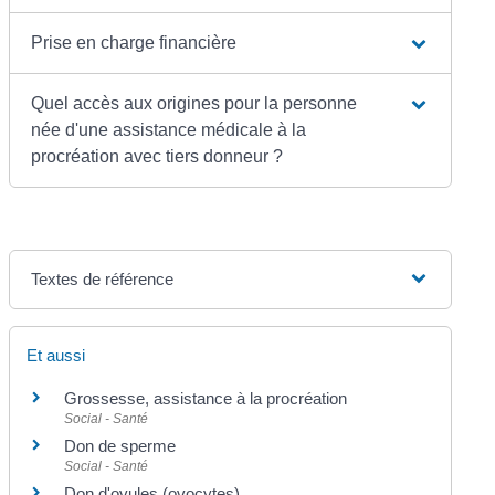
Prise en charge financière
Quel accès aux origines pour la personne
née d'une assistance médicale à la
procréation avec tiers donneur ?
Textes de référence
Et aussi
Grossesse, assistance à la procréation
Social - Santé
Don de sperme
Social - Santé
Don d'ovules (ovocytes)