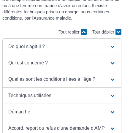
ou à une femme non mariée d'avoir un enfant. Il existe
différentes techniques prises en charge, sous certaines
conditions, par l'Assurance maladie.
Tout replier
Tout déplier
De quoi s'agit-il ?
Qui est concerné ?
Quelles sont les conditions liées à l'âge ?
Techniques utilisées
Démarche
Accord, report ou refus d'une demande d'AMP