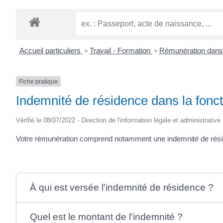
Accueil particuliers
>
Travail - Formation
>
Rémunération dans 
Fiche pratique
Indemnité de résidence dans la fonc
Vérifié le 08/07/2022 - Direction de l'information légale et administrative
Votre rémunération comprend notamment une indemnité de résid
À qui est versée l'indemnité de résidence ?
Quel est le montant de l'indemnité ?