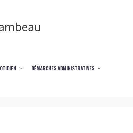
irambeau
UOTIDIEN
DÉMARCHES ADMINISTRATIVES