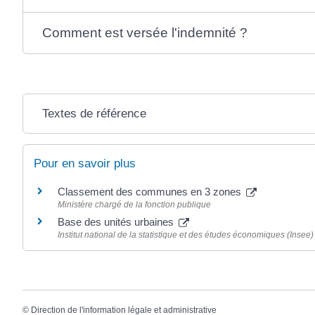
Comment est versée l'indemnité ?
Textes de référence
Pour en savoir plus
Classement des communes en 3 zones
Ministère chargé de la fonction publique
Base des unités urbaines
Institut national de la statistique et des études économiques (Insee)
©
Direction de l'information légale et administrative