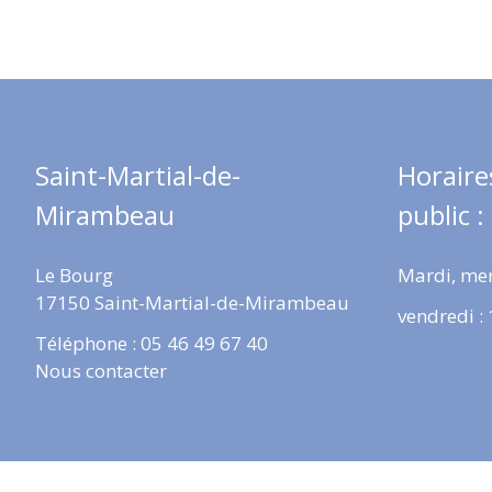
Saint-Martial-de-
Horaire
Mirambeau
public :
Le Bourg
Mardi, mer
17150 Saint-Martial-de-Mirambeau
vendredi :
Téléphone : 05 46 49 67 40
Nous contacter