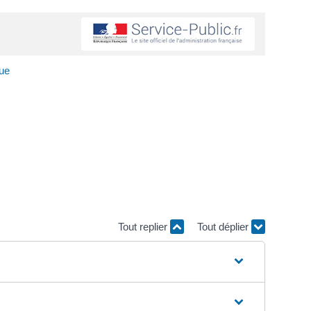
que
Tout replier
Tout déplier