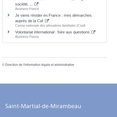
société, ...
Business France
Je viens résider en France : mes démarches
auprès de la Caf
Caisse nationale des allocations familiales (Cnaf)
Volontariat international : foire aux questions
Business France
©
Direction de l'information légale et administrative
Saint-Martial-de-Mirambeau