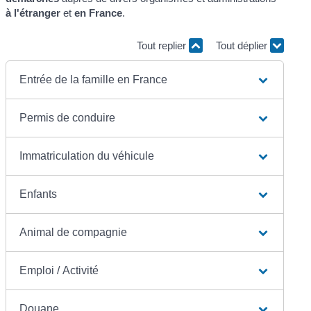
à l'étranger
et
en France
.
Tout replier
Tout déplier
Entrée de la famille en France
Permis de conduire
Immatriculation du véhicule
Enfants
Animal de compagnie
Emploi / Activité
Douane