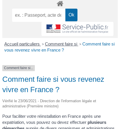
Accueil particuliers
>
Comment faire si
>
Comment faire si
vous revenez vivre en France ?
Comment faire si...
Comment faire si vous revenez
vivre en France ?
Vérifié le 23/06/2021 - Direction de l'information légale et
administrative (Première ministre)
Pour faciliter votre réinstallation en France après une
expatriation, vous pouvez ou devez effectuer
plusieurs
démarches
auprès de divers organismes et administrations