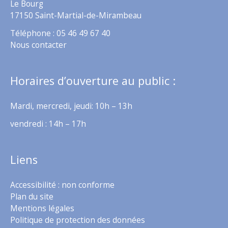
Le Bourg
17150 Saint-Martial-de-Mirambeau
Téléphone : 05 46 49 67 40
Nous contacter
Horaires d’ouverture au public :
Mardi, mercredi, jeudi: 10h – 13h
vendredi : 14h – 17h
Liens
Accessibilité : non conforme
Plan du site
Mentions légales
Politique de protection des données