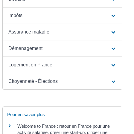
Impôts
Assurance maladie
Déménagement
Logement en France
Citoyenneté - Élections
Pour en savoir plus
Welcome to France : retour en France pour une
activité salariée, créer une start-up, diriger une