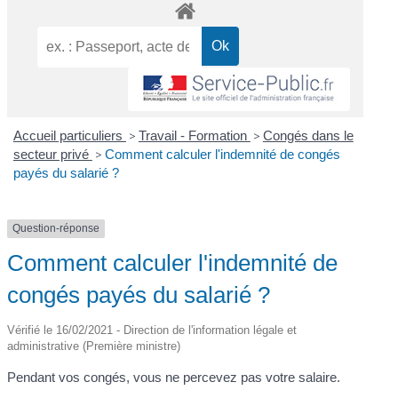
Accueil particuliers
>
Travail - Formation
>
Congés dans le
secteur privé
>
Comment calculer l'indemnité de congés
payés du salarié ?
Question-réponse
Comment calculer l'indemnité de
congés payés du salarié ?
Vérifié le 16/02/2021 - Direction de l'information légale et
administrative (Première ministre)
Pendant vos congés, vous ne percevez pas votre salaire.