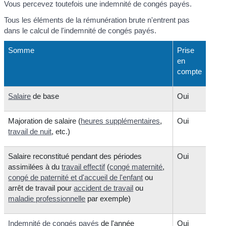
Vous percevez toutefois une indemnité de congés payés.
Tous les éléments de la rémunération brute n'entrent pas
dans le calcul de l'indemnité de congés payés.
Somme
Prise
en
compte
Salaire
de base
Oui
Majoration de salaire (
heures supplémentaires
,
Oui
travail de nuit
, etc.)
Salaire reconstitué pendant des périodes
Oui
assimilées à du
travail effectif
(
congé maternité
,
congé de paternité et d'accueil de l'enfant
ou
arrêt de travail pour
accident de travail
ou
maladie professionnelle
par exemple)
Indemnité de congés payés
de l'année
Oui