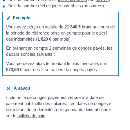
Soit du nombre réel de jours ouvrables (ou ouvrés)
Exemple
Vous avez perçu un salaire de
21 840 €
bruts au cours de
la période de référence prise en compte pour le calcul
des indemnités (
1 820 €
par mois).
En prenant en compte 2 semaines de congés payés, les
calculs sont les suivants :
Vous percevez alors le montant le plus favorable, soit
873,60 €
pour ces 2 semaines de congés payés.
À savoir
l'indemnité de congés payés est versée à la date de
paiement habituelle des salaires. Les dates de congés et
le montant de l'indemnité correspondante doivent figurer
sur le
bulletin de paie
.