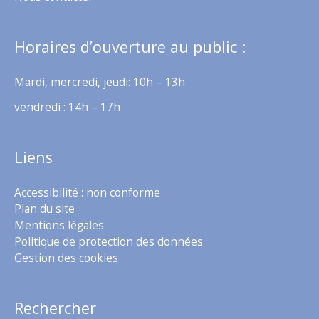
Horaires d’ouverture au public :
Mardi, mercredi, jeudi: 10h – 13h
vendredi : 14h – 17h
Liens
Accessibilité : non conforme
Plan du site
Mentions légales
Politique de protection des données
Gestion des cookies
Rechercher