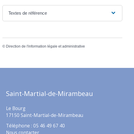
Textes de référence
©
Direction de l'information légale et administrative
Saint-Martial-de-Mirambeau
Le Bourg
17150 Saint-Martial-de-Mirambeau
Téléphone : 05 46 49 67 40
Nous contacter