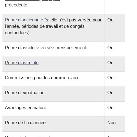
précédente
Prime d'ancienneté
(si elle n'est pas versée pour
Oui
l'année, périodes de travail et de congés
confondues)
Prime d'assiduité versée mensuellement
Oui
Prime d'astreinte
Oui
Commissions pour les commerciaux
Oui
Prime d'expatriation
Oui
Avantages en nature
Oui
Prime de fin d'année
Non