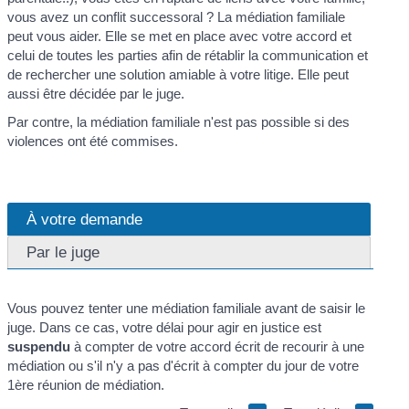
vous avez un conflit successoral ? La médiation familiale
peut vous aider. Elle se met en place avec votre accord et
celui de toutes les parties afin de rétablir la communication et
de rechercher une solution amiable à votre litige. Elle peut
aussi être décidée par le juge.
Par contre, la médiation familiale n'est pas possible si des
violences ont été commises.
À votre demande
Par le juge
Vous pouvez tenter une médiation familiale avant de saisir le
juge. Dans ce cas, votre délai pour agir en justice est
suspendu
à compter de votre accord écrit de recourir à une
médiation ou s'il n'y a pas d'écrit à compter du jour de votre
1
ère
réunion de médiation.