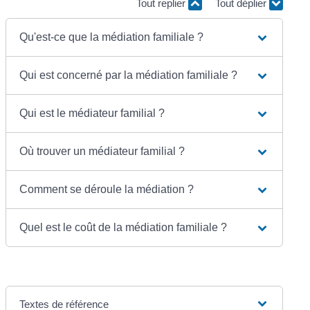
Tout replier
Tout déplier
Qu'est-ce que la médiation familiale ?
Qui est concerné par la médiation familiale ?
Qui est le médiateur familial ?
Où trouver un médiateur familial ?
Comment se déroule la médiation ?
Quel est le coût de la médiation familiale ?
Textes de référence