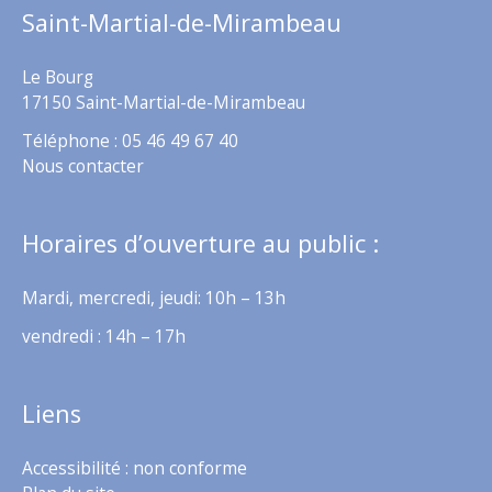
Saint-Martial-de-Mirambeau
Le Bourg
17150 Saint-Martial-de-Mirambeau
Téléphone : 05 46 49 67 40
Nous contacter
Horaires d’ouverture au public :
Mardi, mercredi, jeudi: 10h – 13h
vendredi : 14h – 17h
Liens
Accessibilité : non conforme