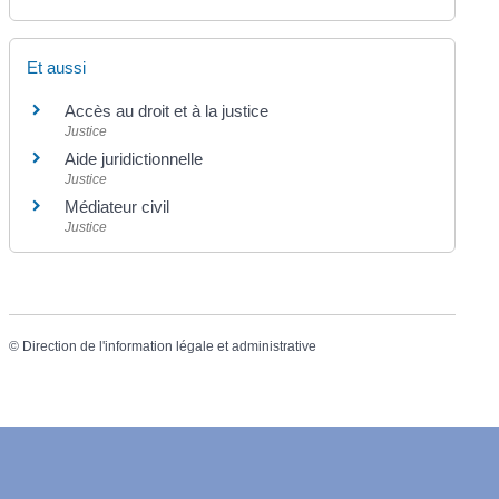
Et aussi
Accès au droit et à la justice
Justice
Aide juridictionnelle
Justice
Médiateur civil
Justice
©
Direction de l'information légale et administrative