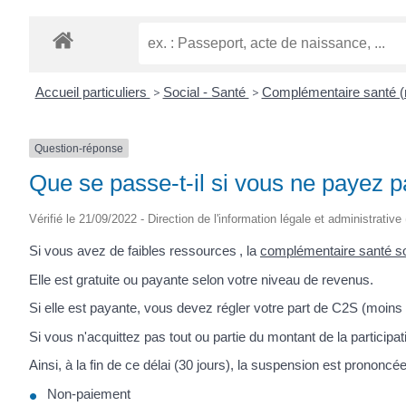
Accueil particuliers
>
Social - Santé
>
Complémentaire santé (m
Question-réponse
Que se passe-t-il si vous ne payez p
Vérifié le 21/09/2022 - Direction de l'information légale et administrative
Si vous avez de faibles ressources , la
complémentaire santé so
Elle est gratuite ou payante selon votre niveau de revenus.
Si elle est payante, vous devez régler votre part de C2S (moin
Si vous n'acquittez pas tout ou partie du montant de la particip
Ainsi, à la fin de ce délai (30 jours), la suspension est prononcé
Non-paiement