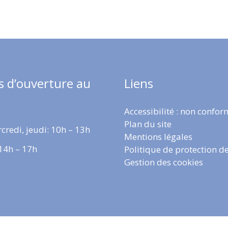
s d’ouverture au
Liens
Accessibilité : non confo
Plan du site
credi, jeudi: 10h – 13h
Mentions légales
 14h – 17h
Politique de protection d
Gestion des cookies