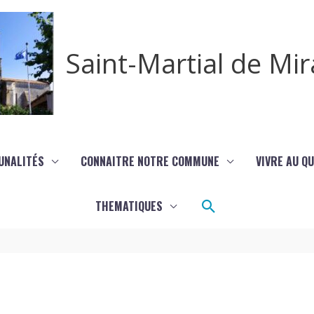
Saint-Martial de M
UNALITÉS
CONNAITRE NOTRE COMMUNE
VIVRE AU Q
Rechercher
THEMATIQUES