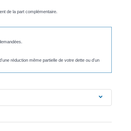
ent de la part complémentaire.
s demandées.
d'une réduction même partielle de votre dette ou d'un