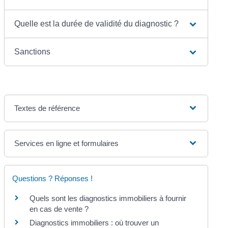
Quelle est la durée de validité du diagnostic ?
Sanctions
Textes de référence
Services en ligne et formulaires
Questions ? Réponses !
Quels sont les diagnostics immobiliers à fournir
en cas de vente ?
Diagnostics immobiliers : où trouver un