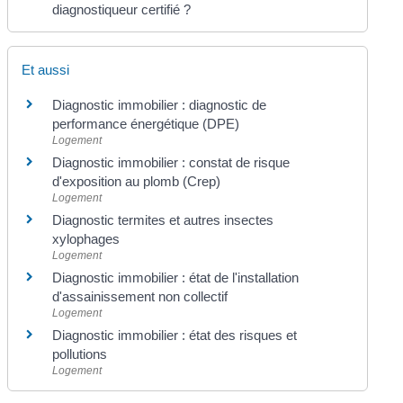
diagnostiqueur certifié ?
Et aussi
Diagnostic immobilier : diagnostic de
performance énergétique (DPE)
Logement
Diagnostic immobilier : constat de risque
d'exposition au plomb (Crep)
Logement
Diagnostic termites et autres insectes
xylophages
Logement
Diagnostic immobilier : état de l'installation
d'assainissement non collectif
Logement
Diagnostic immobilier : état des risques et
pollutions
Logement