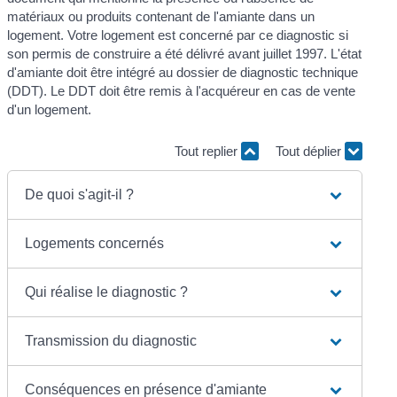
matériaux ou produits contenant de l'amiante dans un
logement. Votre logement est concerné par ce diagnostic si
son permis de construire a été délivré avant juillet 1997. L'état
d'amiante doit être intégré au dossier de diagnostic technique
(DDT). Le DDT doit être remis à l'acquéreur en cas de vente
d'un logement.
Tout replier
Tout déplier
De quoi s'agit-il ?
Logements concernés
Qui réalise le diagnostic ?
Transmission du diagnostic
Conséquences en présence d'amiante