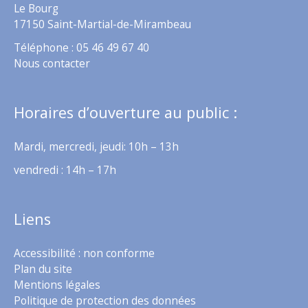
Le Bourg
17150 Saint-Martial-de-Mirambeau
Téléphone : 05 46 49 67 40
Nous contacter
Horaires d’ouverture au public :
Mardi, mercredi, jeudi: 10h – 13h
vendredi : 14h – 17h
Liens
Accessibilité : non conforme
Plan du site
Mentions légales
Politique de protection des données