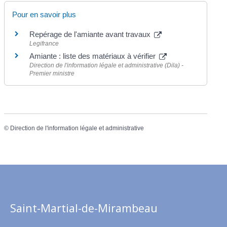
Pour en savoir plus
Repérage de l'amiante avant travaux
Legifrance
Amiante : liste des matériaux à vérifier
Direction de l'information légale et administrative (Dila) -
Premier ministre
©
Direction de l'information légale et administrative
Saint-Martial-de-Mirambeau