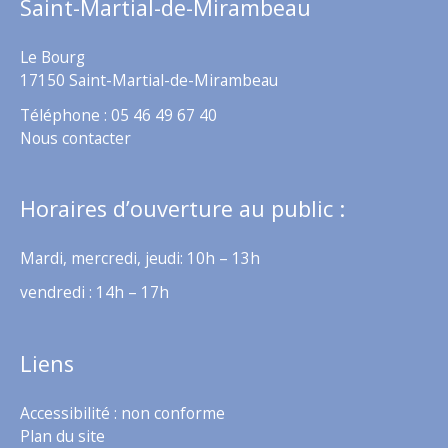
Saint-Martial-de-Mirambeau
Le Bourg
17150 Saint-Martial-de-Mirambeau
Téléphone : 05 46 49 67 40
Nous contacter
Horaires d’ouverture au public :
Mardi, mercredi, jeudi: 10h – 13h
vendredi : 14h – 17h
Liens
Accessibilité : non conforme
Plan du site