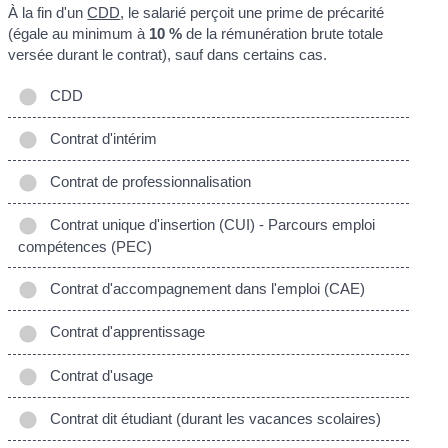
À la fin d'un
CDD
, le salarié perçoit une prime de précarité
(égale au minimum à
10 %
de la rémunération brute totale
versée durant le contrat), sauf dans certains cas.
CDD
Contrat d'intérim
Contrat de professionnalisation
Contrat unique d'insertion (CUI) - Parcours emploi
compétences (PEC)
Contrat d'accompagnement dans l'emploi (CAE)
Contrat d'apprentissage
Contrat d'usage
Contrat dit étudiant (durant les vacances scolaires)