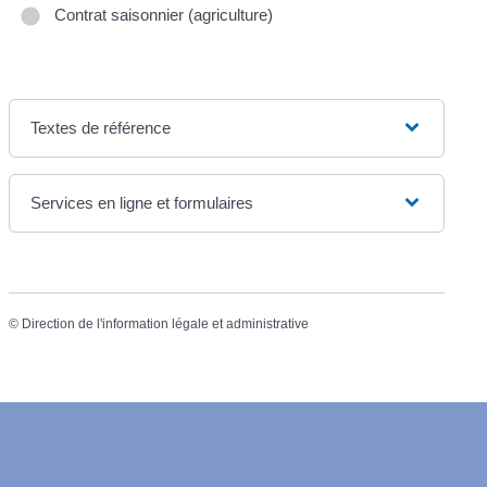
Contrat saisonnier (agriculture)
Textes de référence
Services en ligne et formulaires
©
Direction de l'information légale et administrative