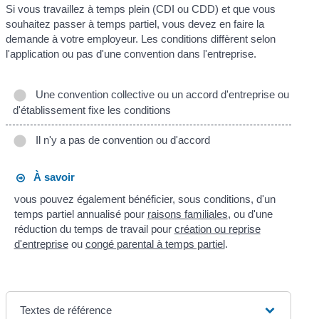
Si vous travaillez à temps plein (CDI ou CDD) et que vous
souhaitez passer à temps partiel, vous devez en faire la
demande à votre employeur. Les conditions diffèrent selon
l'application ou pas d'une convention dans l'entreprise.
Une convention collective ou un accord d'entreprise ou
d'établissement fixe les conditions
Il n'y a pas de convention ou d'accord
À savoir
vous pouvez également bénéficier, sous conditions, d'un
temps partiel annualisé pour
raisons familiales
, ou d'une
réduction du temps de travail pour
création ou reprise
d'entreprise
ou
congé parental à temps partiel
.
Textes de référence