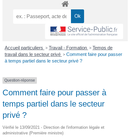
Accueil particuliers
>
Travail - Formation
>
Temps de
travail dans le secteur privé
>
Comment faire pour passer
à temps partiel dans le secteur privé ?
Question-réponse
Comment faire pour passer à
temps partiel dans le secteur
privé ?
Vérifié le 13/09/2021 - Direction de l'information légale et
administrative (Première ministre)