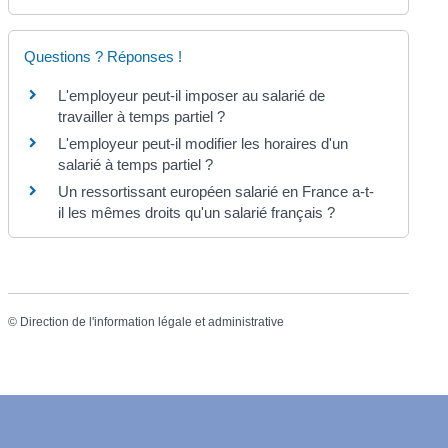
Questions ? Réponses !
L'employeur peut-il imposer au salarié de
travailler à temps partiel ?
L'employeur peut-il modifier les horaires d'un
salarié à temps partiel ?
Un ressortissant européen salarié en France a-t-
il les mêmes droits qu'un salarié français ?
©
Direction de l'information légale et administrative