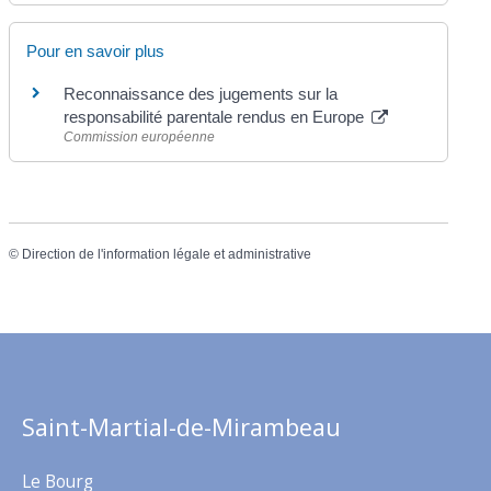
Pour en savoir plus
Reconnaissance des jugements sur la
responsabilité parentale rendus en Europe
Commission européenne
©
Direction de l'information légale et administrative
Saint-Martial-de-Mirambeau
Le Bourg