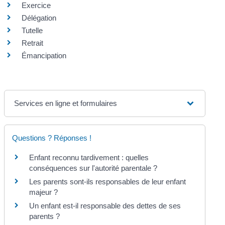
Exercice
Délégation
Tutelle
Retrait
Émancipation
Services en ligne et formulaires
Questions ? Réponses !
Enfant reconnu tardivement : quelles
conséquences sur l'autorité parentale ?
Les parents sont-ils responsables de leur enfant
majeur ?
Un enfant est-il responsable des dettes de ses
parents ?