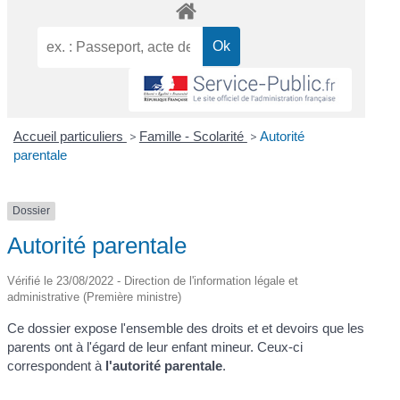
Accueil particuliers
>
Famille - Scolarité
>
Autorité
parentale
Dossier
Autorité parentale
Vérifié le 23/08/2022 - Direction de l'information légale et
administrative (Première ministre)
Ce dossier expose l'ensemble des droits et et devoirs que les
parents ont à l'égard de leur enfant mineur. Ceux-ci
correspondent à
l'autorité parentale
.