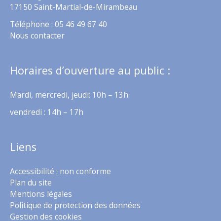
17150 Saint-Martial-de-Mirambeau
Téléphone : 05 46 49 67 40
Nous contacter
Horaires d’ouverture au public :
Mardi, mercredi, jeudi: 10h – 13h
vendredi : 14h – 17h
Liens
Accessibilité : non conforme
Plan du site
Mentions légales
Politique de protection des données
Gestion des cookies