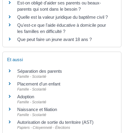
Est-on obligé d'aider ses parents ou beaux-
parents qui sont dans le besoin ?
Quelle est la valeur juridique du baptême civil ?
Qu'est-ce que l'aide éducative à domicile pour
les familles en difficulté ?
Que peut faire un jeune avant 18 ans ?
Et aussi
Séparation des parents
Famille - Scolarité
Placement d'un enfant
Famille - Scolarité
Adoption
Famille - Scolarité
Naissance et filiation
Famille - Scolarité
Autorisation de sortie du territoire (AST)
Papiers - Citoyenneté - Élections