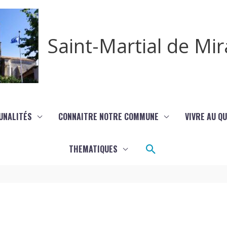
Saint-Martial de M
UNALITÉS
CONNAITRE NOTRE COMMUNE
VIVRE AU Q
Rechercher
THEMATIQUES