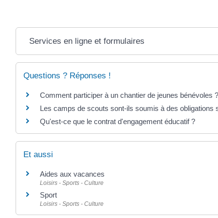
Services en ligne et formulaires
Questions ? Réponses !
Comment participer à un chantier de jeunes bénévoles 
Les camps de scouts sont-ils soumis à des obligations 
Qu'est-ce que le contrat d'engagement éducatif ?
Et aussi
Aides aux vacances
Loisirs - Sports - Culture
Sport
Loisirs - Sports - Culture