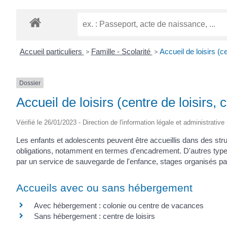
Accueil particuliers
>
Famille - Scolarité
>
Accueil de loisirs (c
Dossier
Accueil de loisirs (centre de loisirs,
Vérifié le 26/01/2023 - Direction de l'information légale et administrative
Les enfants et adolescents peuvent être accueillis dans des st
obligations, notamment en termes d'encadrement. D'autres types 
par un service de sauvegarde de l'enfance, stages organisés par 
Accueils avec ou sans hébergement
Avec hébergement : colonie ou centre de vacances
Sans hébergement : centre de loisirs