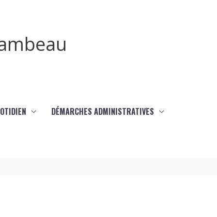
irambeau
UOTIDIEN
DÉMARCHES ADMINISTRATIVES