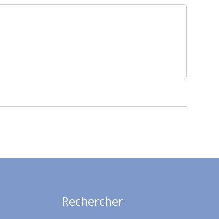
Rechercher