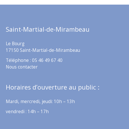
Saint-Martial-de-Mirambeau
Le Bourg
17150 Saint-Martial-de-Mirambeau
Téléphone : 05 46 49 67 40
Nous contacter
Horaires d’ouverture au public :
Mardi, mercredi, jeudi: 10h – 13h
vendredi : 14h – 17h