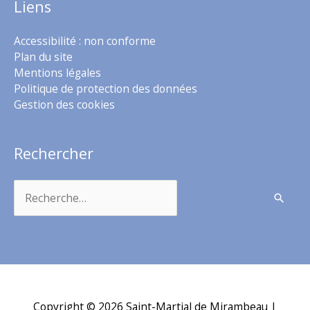
Liens
Accessibilité : non conforme
Plan du site
Mentions légales
Politique de protection des données
Gestion des cookies
Rechercher
Rechercher :
Copyright © 2026
Saint-Martial de Mirambeau
|