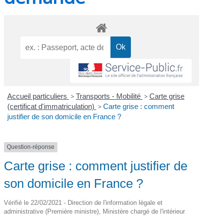
Accueil particuliers
>
Transports - Mobilité
>
Carte grise
(certificat d'immatriculation)
>
Carte grise : comment
justifier de son domicile en France ?
Question-réponse
Carte grise : comment justifier de
son domicile en France ?
Vérifié le 22/02/2021 - Direction de l'information légale et
administrative (Première ministre), Ministère chargé de l'intérieur