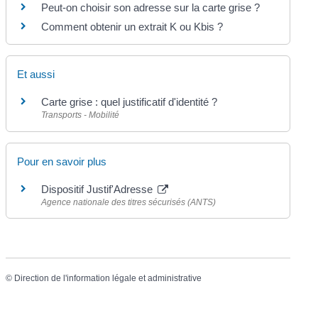
Peut-on choisir son adresse sur la carte grise ?
Comment obtenir un extrait K ou Kbis ?
Et aussi
Carte grise : quel justificatif d'identité ?
Transports - Mobilité
Pour en savoir plus
Dispositif Justif'Adresse
Agence nationale des titres sécurisés (ANTS)
©
Direction de l'information légale et administrative