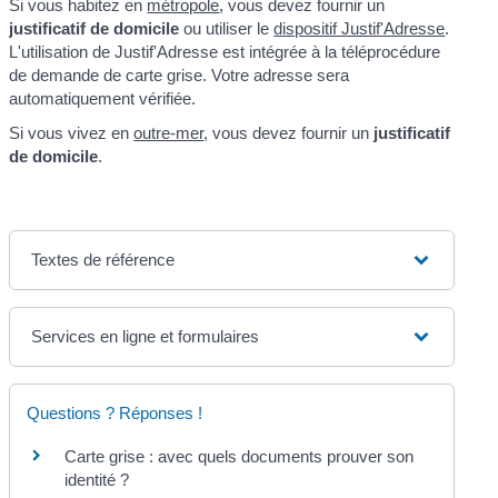
Si vous habitez en
métropole
, vous devez fournir un
justificatif de domicile
ou utiliser le
dispositif Justif'Adresse
.
L'utilisation de Justif'Adresse est intégrée à la téléprocédure
de demande de carte grise. Votre adresse sera
automatiquement vérifiée.
Si vous vivez en
outre-mer
, vous devez fournir un
justificatif
de domicile
.
Textes de référence
Services en ligne et formulaires
Questions ? Réponses !
Carte grise : avec quels documents prouver son
identité ?