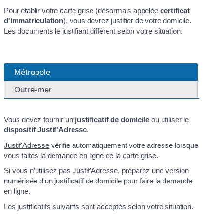
Pour établir votre carte grise (désormais appelée
certificat
d'immatriculation
), vous devrez justifier de votre domicile.
Les documents le justifiant diffèrent selon votre situation.
Métropole
Outre-mer
Vous devez fournir un
justificatif de domicile
ou utiliser le
dispositif Justif'Adresse
.
Justif'Adresse
vérifie automatiquement votre adresse lorsque
vous faites la demande en ligne de la carte grise.
Si vous n’utilisez pas Justif'Adresse, préparez une version
numérisée d'un justificatif de domicile pour faire la demande
en ligne.
Les justificatifs suivants sont acceptés selon votre situation.