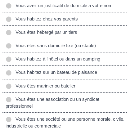
Vous avez un justificatif de domicile à votre nom
Vous habitez chez vos parents
Vous êtes hébergé par un tiers
Vous êtes sans domicile fixe (ou stable)
Vous habitez à l'hôtel ou dans un camping
Vous habitez sur un bateau de plaisance
Vous êtes marinier ou batelier
Vous êtes une association ou un syndicat
professionnel
Vous êtes une société ou une personne morale, civile,
industrielle ou commerciale