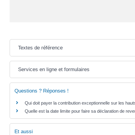
Textes de référence
Services en ligne et formulaires
Questions ? Réponses !
Qui doit payer la contribution exceptionnelle sur les hau
Quelle est la date limite pour faire sa déclaration de rev
Et aussi