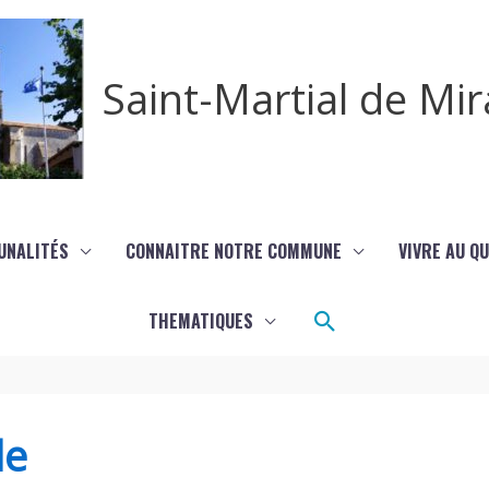
Saint-Martial de M
UNALITÉS
CONNAITRE NOTRE COMMUNE
VIVRE AU Q
Rechercher
THEMATIQUES
de