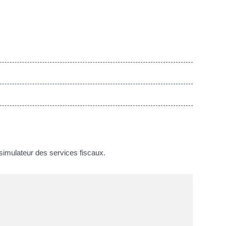
simulateur des services fiscaux.