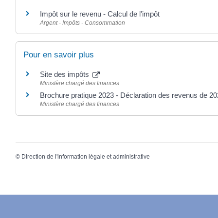
Impôt sur le revenu - Calcul de l'impôt
Argent - Impôts - Consommation
Pour en savoir plus
Site des impôts
Ministère chargé des finances
Brochure pratique 2023 - Déclaration des revenus de 2
Ministère chargé des finances
©
Direction de l'information légale et administrative