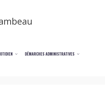
irambeau
UOTIDIEN
DÉMARCHES ADMINISTRATIVES