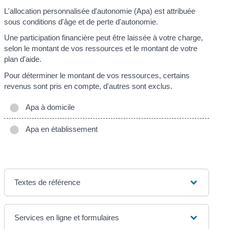
L'allocation personnalisée d'autonomie (Apa) est attribuée
sous conditions d'âge et de perte d'autonomie.
Une participation financière peut être laissée à votre charge,
selon le montant de vos ressources et le montant de votre
plan d'aide.
Pour déterminer le montant de vos ressources, certains
revenus sont pris en compte, d'autres sont exclus.
Apa à domicile
Apa en établissement
Textes de référence
Services en ligne et formulaires