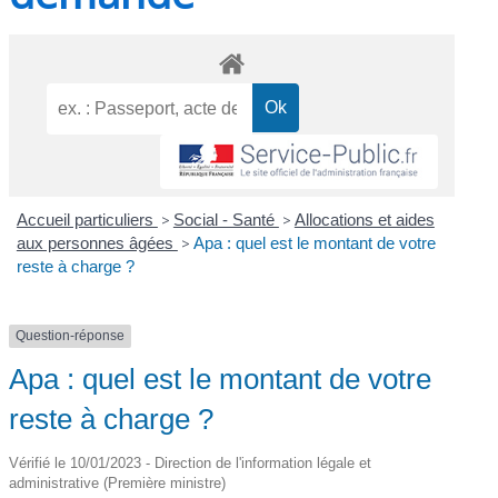
Accueil particuliers
>
Social - Santé
>
Allocations et aides
aux personnes âgées
>
Apa : quel est le montant de votre
reste à charge ?
Question-réponse
Apa : quel est le montant de votre
reste à charge ?
Vérifié le 10/01/2023 - Direction de l'information légale et
administrative (Première ministre)