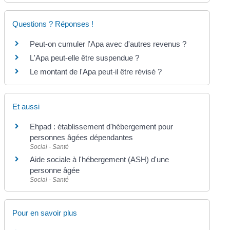
Questions ? Réponses !
Peut-on cumuler l'Apa avec d'autres revenus ?
L'Apa peut-elle être suspendue ?
Le montant de l'Apa peut-il être révisé ?
Et aussi
Ehpad : établissement d'hébergement pour
personnes âgées dépendantes
Social - Santé
Aide sociale à l'hébergement (ASH) d'une
personne âgée
Social - Santé
Pour en savoir plus