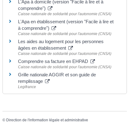
L'Apa à domicile (version "Facile à lire et à
comprendre")
Caisse nationale de solidarité pour l'autonomie (CNSA)
L'Apa en établissement (version "Facile à lire et
à comprendre")
Caisse nationale de solidarité pour l'autonomie (CNSA)
Les aides au logement pour les personnes
âgées en établissement
Caisse nationale de solidarité pour l'autonomie (CNSA)
Comprendre sa facture en EHPAD
Caisse nationale de solidarité pour l'autonomie (CNSA)
Grille nationale AGGIR et son guide de
remplissage
Legifrance
©
Direction de l'information légale et administrative