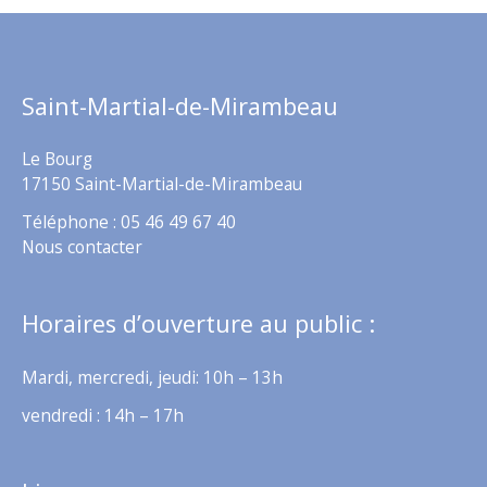
Saint-Martial-de-Mirambeau
Le Bourg
17150 Saint-Martial-de-Mirambeau
Téléphone : 05 46 49 67 40
Nous contacter
Horaires d’ouverture au public :
Mardi, mercredi, jeudi: 10h – 13h
vendredi : 14h – 17h