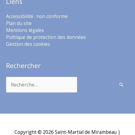
Liens
Accessibilité : non conforme
Plan du site
Mentions légales
Politique de protection des données
Gestion des cookies
Rechercher
Rechercher :
Copyright © 2026
Saint-Martial de Mirambeau
|