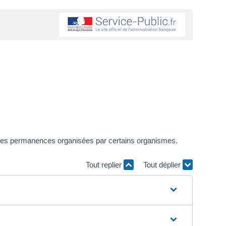
s des permanences organisées par certains organismes.
Tout replier
Tout déplier