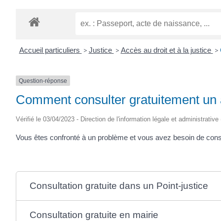
Accueil particuliers
>
Justice
>
Accès au droit et à la justice
>
Question-réponse
Comment consulter gratuitement un 
Vérifié le 03/04/2023 - Direction de l'information légale et administrative
Vous êtes confronté à un problème et vous avez besoin de cons
Consultation gratuite dans un Point-justice
Consultation gratuite en mairie