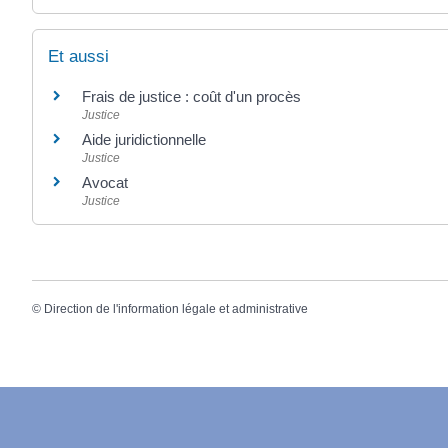
Et aussi
Frais de justice : coût d'un procès
Justice
Aide juridictionnelle
Justice
Avocat
Justice
©
Direction de l'information légale et administrative