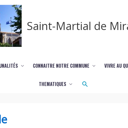
Saint-Martial de M
UNALITÉS
CONNAITRE NOTRE COMMUNE
VIVRE AU Q
Rechercher
THEMATIQUES
de