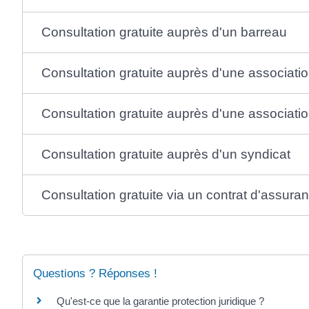
Consultation gratuite auprès d'un barreau
Consultation gratuite auprès d'une associati
Consultation gratuite auprès d'une associa
Consultation gratuite auprès d'un syndicat
Consultation gratuite via un contrat d'assura
Questions ? Réponses !
Qu'est-ce que la garantie protection juridique ?