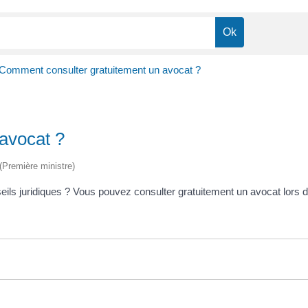
Comment consulter gratuitement un avocat ?
avocat ?
 (Première ministre)
eils juridiques ? Vous pouvez consulter gratuitement un avocat lor