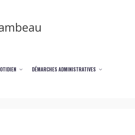
irambeau
UOTIDIEN
DÉMARCHES ADMINISTRATIVES