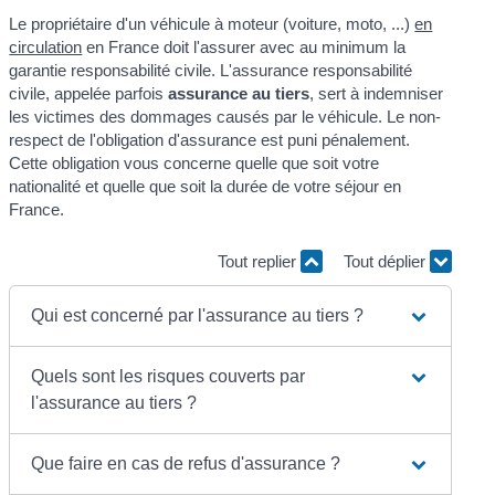
Le propriétaire d'un véhicule à moteur (voiture, moto, ...)
en
circulation
en France doit l'assurer avec au minimum la
garantie responsabilité civile. L'assurance responsabilité
civile, appelée parfois
assurance au tiers
, sert à indemniser
les victimes des dommages causés par le véhicule. Le non-
respect de l'obligation d'assurance est puni pénalement.
Cette obligation vous concerne quelle que soit votre
nationalité et quelle que soit la durée de votre séjour en
France.
Tout replier
Tout déplier
Qui est concerné par l'assurance au tiers ?
Quels sont les risques couverts par
l'assurance au tiers ?
Que faire en cas de refus d'assurance ?