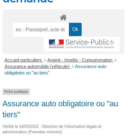
Accueil particuliers
>
Argent - Impôts - Consommation
>
Assurance automobile (véhicule)
>
Assurance auto
obligatoire ou "au tiers"
Fiche pratique
Assurance auto obligatoire ou "au
tiers"
Vérifié le 14/03/2022 - Direction de l'information légale et
administrative (Première ministre)