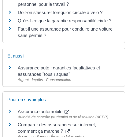
personnel pour le travail ?
Doit-on s'assurer lorsqu'on circule à vélo ?
Qu'est-ce que la garantie responsabilité civile ?
Faut-il une assurance pour conduire une voiture
sans permis ?
Et aussi
Assurance auto : garanties facultatives et
assurances "tous risques"
Argent - Impôts - Consommation
Pour en savoir plus
Assurance automobile
Autorité de contrôle prudentiel et de résolution (ACPR)
Comparer des assurances sur internet,
comment ça marche ?
Assurance Banque Épargne Infoservice