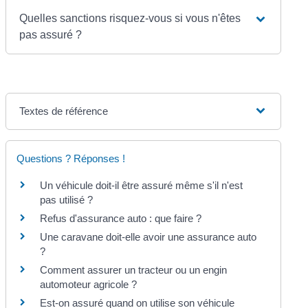
Quelles sanctions risquez-vous si vous n'êtes
pas assuré ?
Textes de référence
Questions ? Réponses !
Un véhicule doit-il être assuré même s'il n'est
pas utilisé ?
Refus d'assurance auto : que faire ?
Une caravane doit-elle avoir une assurance auto
?
Comment assurer un tracteur ou un engin
automoteur agricole ?
Est-on assuré quand on utilise son véhicule