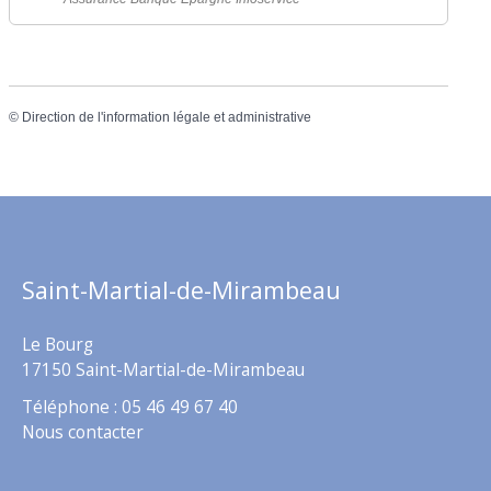
©
Direction de l'information légale et administrative
Saint-Martial-de-Mirambeau
Le Bourg
17150 Saint-Martial-de-Mirambeau
Téléphone : 05 46 49 67 40
Nous contacter