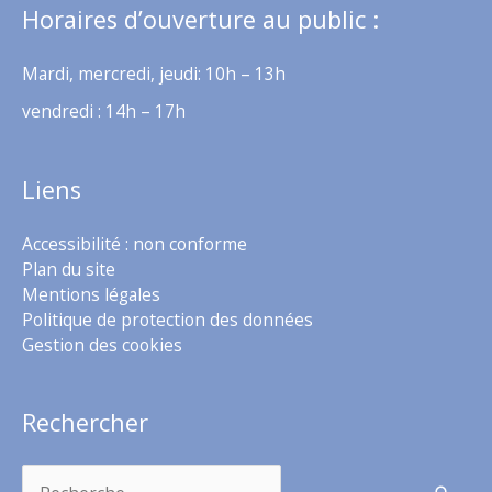
Horaires d’ouverture au public :
Mardi, mercredi, jeudi: 10h – 13h
vendredi : 14h – 17h
Liens
Accessibilité : non conforme
Plan du site
Mentions légales
Politique de protection des données
Gestion des cookies
Rechercher
Rechercher :