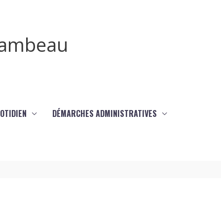
irambeau
UOTIDIEN
DÉMARCHES ADMINISTRATIVES