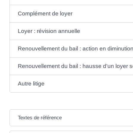
Complément de loyer
Loyer : révision annuelle
Renouvellement du bail : action en diminution
Renouvellement du bail : hausse d'un loyer 
Autre litige
Textes de référence