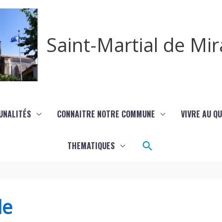
Saint-Martial de M
UNALITÉS
CONNAITRE NOTRE COMMUNE
VIVRE AU Q
Rechercher
THEMATIQUES
de