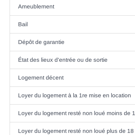
Ameublement
Bail
Dépôt de garantie
État des lieux d'entrée ou de sortie
Logement décent
Loyer du logement à la 1re mise en location
Loyer du logement resté non loué moins de 
Loyer du logement resté non loué plus de 18