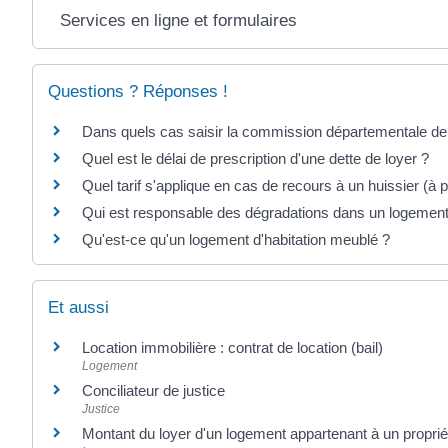
Services en ligne et formulaires
Questions ? Réponses !
Dans quels cas saisir la commission départementale de 
Quel est le délai de prescription d'une dette de loyer ?
Quel tarif s'applique en cas de recours à un huissier (à p
Qui est responsable des dégradations dans un logement 
Qu'est-ce qu'un logement d'habitation meublé ?
Et aussi
Location immobilière : contrat de location (bail)
Logement
Conciliateur de justice
Justice
Montant du loyer d'un logement appartenant à un propriét