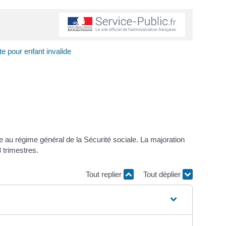
te pour enfant invalide
e au régime général de la Sécurité sociale. La majoration
 trimestres.
Tout replier
Tout déplier