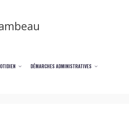
irambeau
UOTIDIEN
DÉMARCHES ADMINISTRATIVES