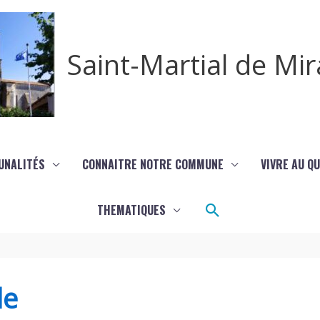
Saint-Martial de M
UNALITÉS
CONNAITRE NOTRE COMMUNE
VIVRE AU Q
Rechercher
THEMATIQUES
de