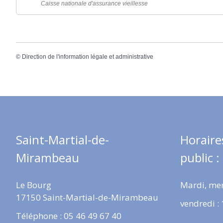
Caisse nationale d'assurance vieillesse
©
Direction de l'information légale et administrative
Saint-Martial-de-
Horaire
Mirambeau
public :
Le Bourg
Mardi, mer
17150 Saint-Martial-de-Mirambeau
vendredi :
Téléphone : 05 46 49 67 40