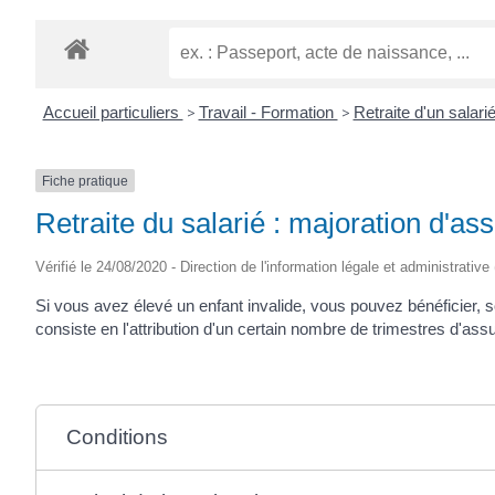
Accueil particuliers
>
Travail - Formation
>
Retraite d'un salari
Fiche pratique
Retraite du salarié : majoration d'ass
Vérifié le 24/08/2020 - Direction de l'information légale et administrative
Si vous avez élevé un enfant invalide, vous pouvez bénéficier, s
consiste en l'attribution d'un certain nombre de trimestres d'ass
Conditions