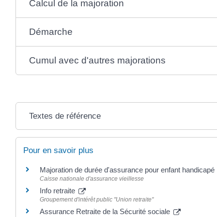
Calcul de la majoration
Démarche
Cumul avec d'autres majorations
Textes de référence
Pour en savoir plus
Majoration de durée d'assurance pour enfant handicapé
Caisse nationale d'assurance vieillesse
Info retraite
Groupement d'intérêt public "Union retraite"
Assurance Retraite de la Sécurité sociale