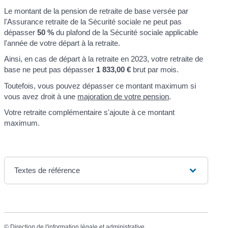
Le montant de la pension de retraite de base versée par
l'Assurance retraite de la Sécurité sociale ne peut pas
dépasser
50 %
du plafond de la Sécurité sociale applicable
l'année de votre départ à la retraite.
Ainsi, en cas de départ à la retraite en 2023, votre retraite de
base ne peut pas dépasser
1 833,00 €
brut par mois.
Toutefois, vous pouvez dépasser ce montant maximum si
vous avez droit à une
majoration de votre pension
.
Votre retraite complémentaire s'ajoute à ce montant
maximum.
Textes de référence
©
Direction de l'information légale et administrative