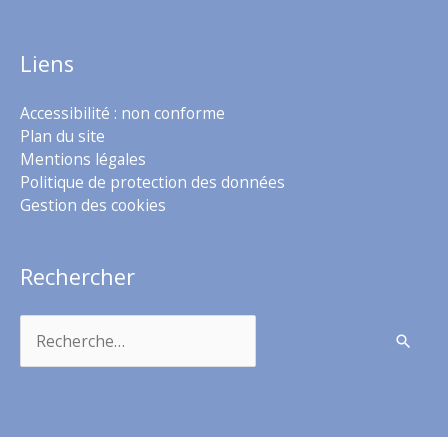
Liens
Accessibilité : non conforme
Plan du site
Mentions légales
Politique de protection des données
Gestion des cookies
Rechercher
Rechercher :