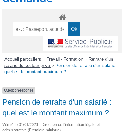
Accueil particuliers
>
Travail - Formation
>
Retraite d'un
salarié du secteur privé
>
Pension de retraite d'un salarié :
quel est le montant maximum ?
Question-réponse
Pension de retraite d'un salarié :
quel est le montant maximum ?
Vérifié le 01/01/2023 - Direction de l'information légale et
administrative (Première ministre)