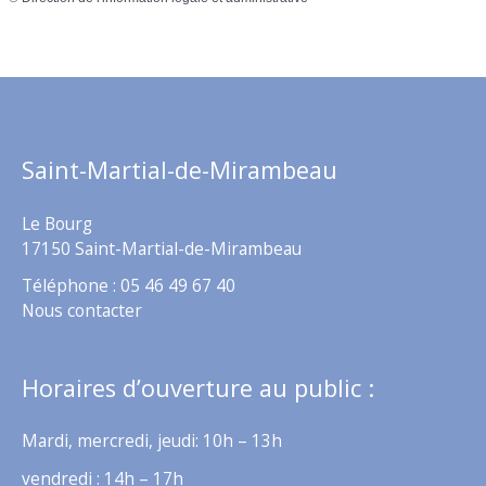
Saint-Martial-de-Mirambeau
Le Bourg
17150 Saint-Martial-de-Mirambeau
Téléphone : 05 46 49 67 40
Nous contacter
Horaires d’ouverture au public :
Mardi, mercredi, jeudi: 10h – 13h
vendredi : 14h – 17h