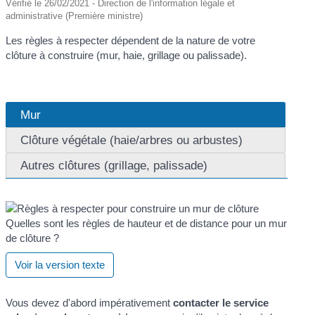
Vérifié le 26/02/2021 - Direction de l'information légale et
administrative (Première ministre)
Les règles à respecter dépendent de la nature de votre
clôture à construire (mur, haie, grillage ou palissade).
Mur
Clôture végétale (haie/arbres ou arbustes)
Autres clôtures (grillage, palissade)
Quelles sont les règles de hauteur et de distance pour un mur
de clôture ?
Voir la version texte
Vous devez d'abord impérativement
contacter le service