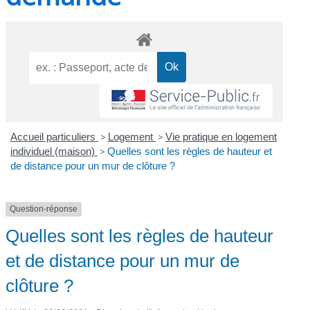
Accueil particuliers
>
Logement
>
Vie pratique en logement
individuel (maison)
>
Quelles sont les règles de hauteur et
de distance pour un mur de clôture ?
Question-réponse
Quelles sont les règles de hauteur
et de distance pour un mur de
clôture ?