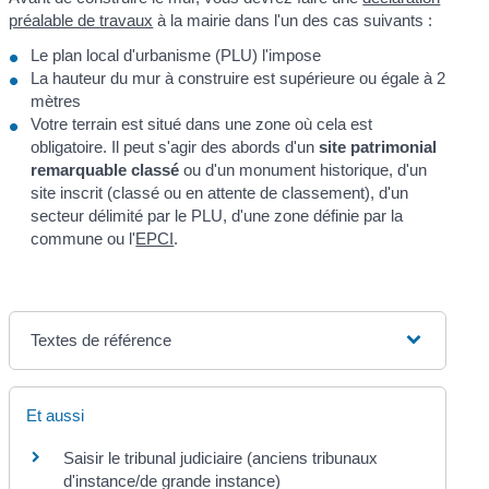
préalable de travaux
à la mairie dans l'un des cas suivants :
Le plan local d'urbanisme (PLU) l'impose
La hauteur du mur à construire est supérieure ou égale à 2
mètres
Votre terrain est situé dans une zone où cela est
obligatoire. Il peut s'agir des abords d'un
site patrimonial
remarquable classé
ou d'un monument historique, d'un
site inscrit (classé ou en attente de classement), d'un
secteur délimité par le PLU, d'une zone définie par la
commune ou l'
EPCI
.
Textes de référence
Et aussi
Saisir le tribunal judiciaire (anciens tribunaux
d'instance/de grande instance)