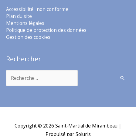
Accessibilité : non conforme
Plan du site
Mentions légales
Politique de protection des données
Gestion des cookies
Rechercher
Rechercher :
Copyright © 2026
Saint-Martial de Mirambeau
|
Propulsé par Soluris