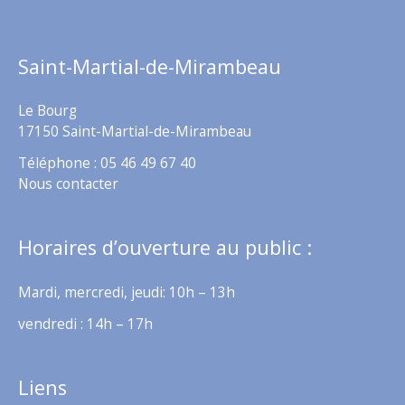
Saint-Martial-de-Mirambeau
Le Bourg
17150 Saint-Martial-de-Mirambeau
Téléphone : 05 46 49 67 40
Nous contacter
Horaires d’ouverture au public :
Mardi, mercredi, jeudi: 10h – 13h
vendredi : 14h – 17h
Liens