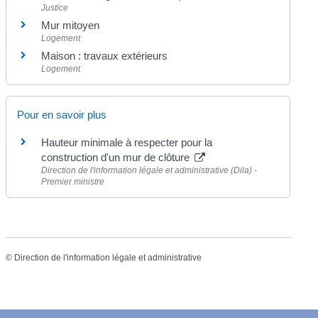
Justice
Mur mitoyen
Logement
Maison : travaux extérieurs
Logement
Pour en savoir plus
Hauteur minimale à respecter pour la
construction d'un mur de clôture
Direction de l'information légale et administrative (Dila) -
Premier ministre
©
Direction de l'information légale et administrative