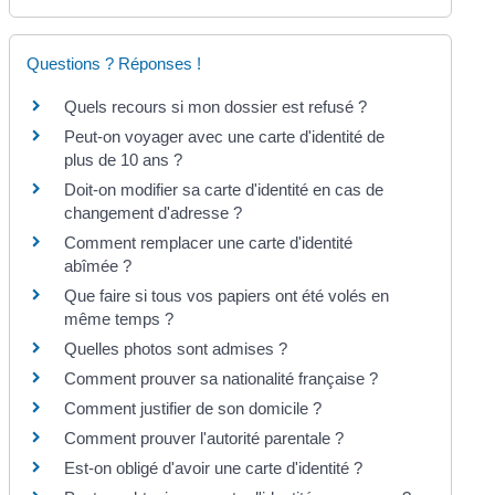
Questions ? Réponses !
Quels recours si mon dossier est refusé ?
Peut-on voyager avec une carte d'identité de
plus de 10 ans ?
Doit-on modifier sa carte d'identité en cas de
changement d'adresse ?
Comment remplacer une carte d'identité
abîmée ?
Que faire si tous vos papiers ont été volés en
même temps ?
Quelles photos sont admises ?
Comment prouver sa nationalité française ?
Comment justifier de son domicile ?
Comment prouver l'autorité parentale ?
Est-on obligé d'avoir une carte d'identité ?