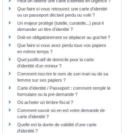
Peut-on obtenir une carte d'identité en urgence ?
Que faire si vous retrouvez une carte d'identité
ou un passeport déclaré perdu ou volé ?
Un majeur protégé (tutelle, curatelle...) peut-il
demander un titre d'identité ?
Doit-on obligatoirement se déplacer au guichet ?
Que faire si vous avez perdu tous vos papiers
en même temps ?
Quel justificatif de domicile pour la carte
d'identité d'un mineur ?
Comment inscrire le nom de son mari ou de sa
femme sur ses papiers ?
Carte d'identité / Passeport : comment remplir le
formulaire ou la pré-demande ?
Où acheter un timbre fiscal ?
Comment savoir où en est votre demande de
carte d'identité ?
Quelle est la durée de validité d'une carte
d'identité ?