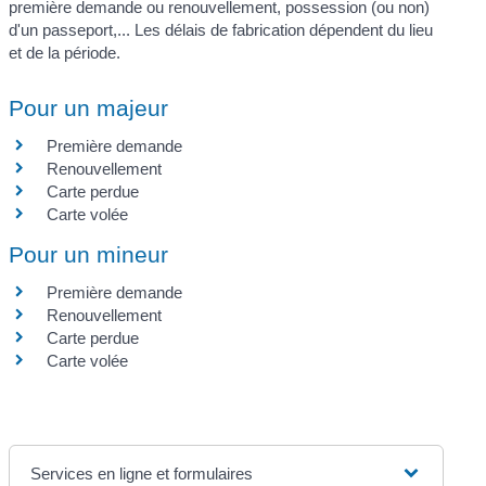
première demande ou renouvellement, possession (ou non)
d'un passeport,... Les délais de fabrication dépendent du lieu
et de la période.
Pour un majeur
Première demande
Renouvellement
Carte perdue
Carte volée
Pour un mineur
Première demande
Renouvellement
Carte perdue
Carte volée
Services en ligne et formulaires