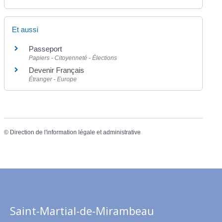
Et aussi
Passeport
Papiers - Citoyenneté - Élections
Devenir Français
Étranger - Europe
©
Direction de l'information légale et administrative
Saint-Martial-de-Mirambeau