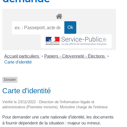
Accueil particuliers
>
Papiers - Citoyenneté - Élections
>
Carte d'identité
Dossier
Carte d'identité
Vérifié le 23/11/2022 - Direction de l'information légale et
administrative (Première ministre), Ministère chargé de l'intérieur
Pour demander une carte nationale d'identité, les documents
à fournir dépendent de la situation : majeur ou mineur,