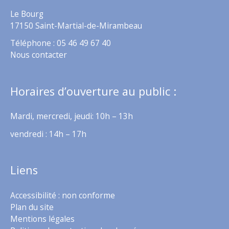
Le Bourg
17150 Saint-Martial-de-Mirambeau
Téléphone : 05 46 49 67 40
Nous contacter
Horaires d’ouverture au public :
Mardi, mercredi, jeudi: 10h – 13h
vendredi : 14h – 17h
Liens
Accessibilité : non conforme
Plan du site
Mentions légales