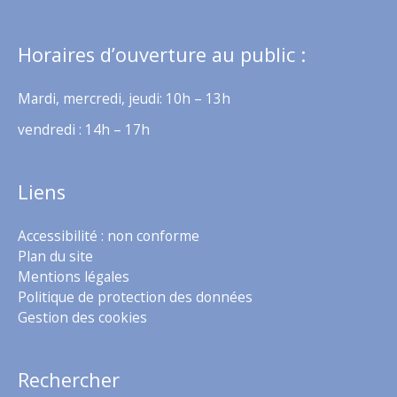
Horaires d’ouverture au public :
Mardi, mercredi, jeudi: 10h – 13h
vendredi : 14h – 17h
Liens
Accessibilité : non conforme
Plan du site
Mentions légales
Politique de protection des données
Gestion des cookies
Rechercher