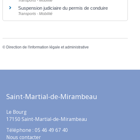
Transports - Mobilité
Suspension judiciaire du permis de conduire
Transports - Mobilité
©
Direction de l'information légale et administrative
Saint-Martial-de-Mirambeau
Le Bourg
17150 Saint-Martial-de-Mirambeau
Téléphone : 05 46 49 67 40
Nous contacter