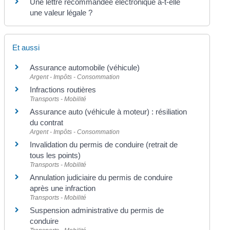
Une lettre recommandée électronique a-t-elle
une valeur légale ?
Et aussi
Assurance automobile (véhicule)
Argent - Impôts - Consommation
Infractions routières
Transports - Mobilité
Assurance auto (véhicule à moteur) : résiliation
du contrat
Argent - Impôts - Consommation
Invalidation du permis de conduire (retrait de
tous les points)
Transports - Mobilité
Annulation judiciaire du permis de conduire
après une infraction
Transports - Mobilité
Suspension administrative du permis de
conduire