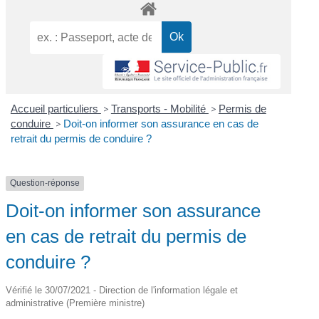
Accueil particuliers
>
Transports - Mobilité
>
Permis de
conduire
>
Doit-on informer son assurance en cas de
retrait du permis de conduire ?
Question-réponse
Doit-on informer son assurance
en cas de retrait du permis de
conduire ?
Vérifié le 30/07/2021 - Direction de l'information légale et
administrative (Première ministre)