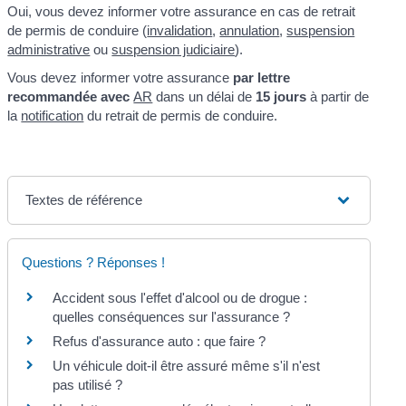
Oui, vous devez informer votre assurance en cas de retrait
de permis de conduire (
invalidation
,
annulation
,
suspension
administrative
ou
suspension judiciaire
).
Vous devez informer votre assurance
par lettre
recommandée avec
AR
dans un délai de
15 jours
à partir de
la
notification
du retrait de permis de conduire.
Textes de référence
Questions ? Réponses !
Accident sous l'effet d'alcool ou de drogue :
quelles conséquences sur l'assurance ?
Refus d'assurance auto : que faire ?
Un véhicule doit-il être assuré même s'il n'est
pas utilisé ?