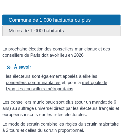
Commune de 1 000 habitants ou plus
Moins de 1 000 habitants
La prochaine élection des conseillers municipaux et des
conseillers de Paris doit avoir lieu
en 2026
.
À savoir
les électeurs sont également appelés à élire les
conseillers communautaires
et, pour la
métropole de
Lyon, les conseillers métropolitains
.
Les conseillers municipaux sont élus (pour un mandat de 6
ans) au suffrage universel direct par les électeurs français et
européens inscrits sur les listes électorales.
Le
mode de scrutin
combine les règles du scrutin majoritaire
à 2 tours et celles du scrutin proportionnel.