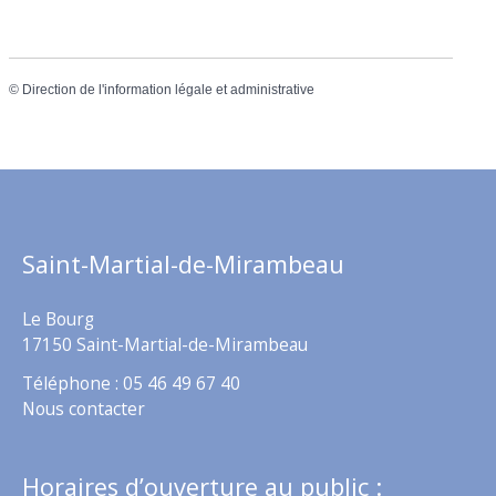
©
Direction de l'information légale et administrative
Saint-Martial-de-Mirambeau
Le Bourg
17150 Saint-Martial-de-Mirambeau
Téléphone : 05 46 49 67 40
Nous contacter
Horaires d’ouverture au public :