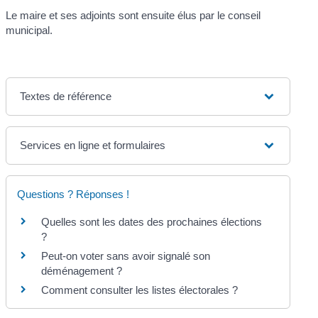
Le maire et ses adjoints sont ensuite élus par le conseil
municipal.
Textes de référence
Services en ligne et formulaires
Questions ? Réponses !
Quelles sont les dates des prochaines élections
?
Peut-on voter sans avoir signalé son
déménagement ?
Comment consulter les listes électorales ?