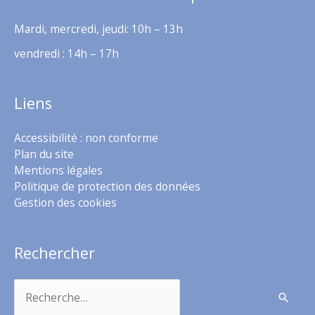
Mardi, mercredi, jeudi: 10h – 13h
vendredi : 14h – 17h
Liens
Accessibilité : non conforme
Plan du site
Mentions légales
Politique de protection des données
Gestion des cookies
Rechercher
Rechercher :