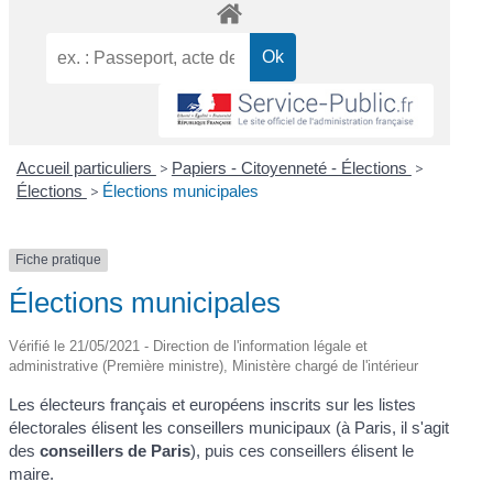
Accueil particuliers
>
Papiers - Citoyenneté - Élections
>
Élections
>
Élections municipales
Fiche pratique
Élections municipales
Vérifié le 21/05/2021 - Direction de l'information légale et
administrative (Première ministre), Ministère chargé de l'intérieur
Les électeurs français et européens inscrits sur les listes
électorales élisent les conseillers municipaux (à Paris, il s'agit
des
conseillers de Paris
), puis ces conseillers élisent le
maire.