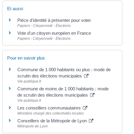
Et aussi
Pièce d'identité à présenter pour voter
Papiers - Citoyenneté - Élections
Vote d'un citoyen européen en France
Papiers - Citoyenneté - Élections
Pour en savoir plus
Commune de 1 000 habitants ou plus : mode de
scrutin des élections municipales
Vie-publique.fr
Commune de moins de 1 000 habitants : mode
de scrutin des élections municipales
Vie-publique.fr
Les conseillers communautaires
Ministère chargé des collectivités locales
Conseillers de la Métropole de Lyon
Métropole de Lyon