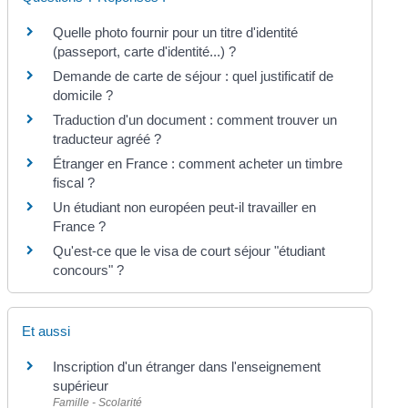
Quelle photo fournir pour un titre d'identité
(passeport, carte d'identité...) ?
Demande de carte de séjour : quel justificatif de
domicile ?
Traduction d'un document : comment trouver un
traducteur agréé ?
Étranger en France : comment acheter un timbre
fiscal ?
Un étudiant non européen peut-il travailler en
France ?
Qu'est-ce que le visa de court séjour "étudiant
concours" ?
Et aussi
Inscription d'un étranger dans l'enseignement
supérieur
Famille - Scolarité