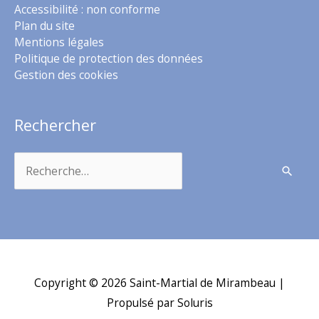
Accessibilité : non conforme
Plan du site
Mentions légales
Politique de protection des données
Gestion des cookies
Rechercher
Rechercher :
Copyright © 2026
Saint-Martial de Mirambeau
|
Propulsé par Soluris