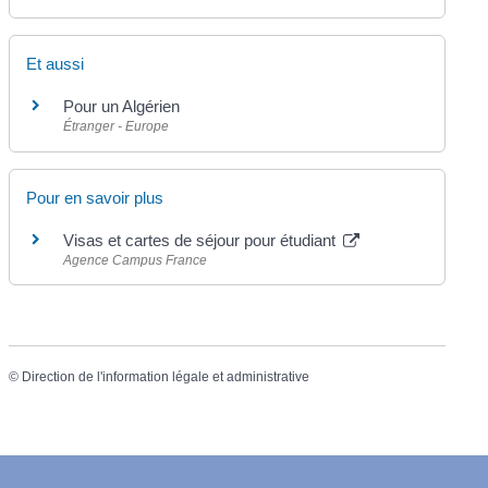
Et aussi
Pour un Algérien
Étranger - Europe
Pour en savoir plus
Visas et cartes de séjour pour étudiant
Agence Campus France
©
Direction de l'information légale et administrative