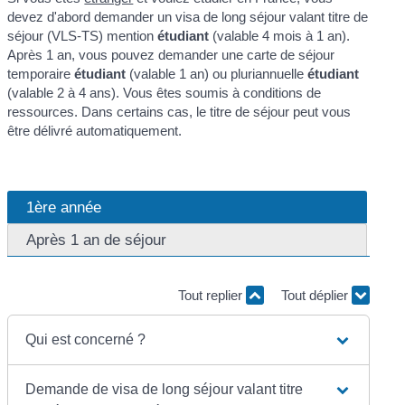
devez d'abord demander un visa de long séjour valant titre de
séjour (VLS-TS) mention
étudiant
(valable 4 mois à 1 an).
Après 1 an, vous pouvez demander une carte de séjour
temporaire
étudiant
(valable 1 an) ou pluriannuelle
étudiant
(valable 2 à 4 ans). Vous êtes soumis à conditions de
ressources. Dans certains cas, le titre de séjour peut vous
être délivré automatiquement.
1ère année
Après 1 an de séjour
Tout replier
Tout déplier
Qui est concerné ?
Demande de visa de long séjour valant titre