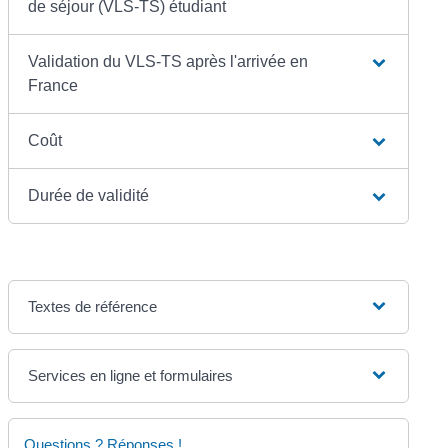
de séjour (VLS-TS) étudiant
Validation du VLS-TS après l'arrivée en
France
Coût
Durée de validité
Textes de référence
Services en ligne et formulaires
Questions ? Réponses !