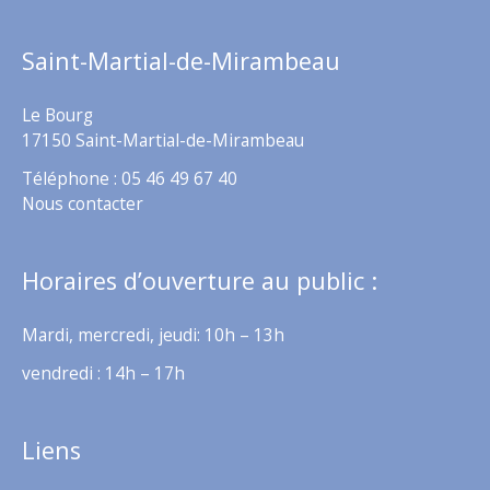
Saint-Martial-de-Mirambeau
Le Bourg
17150 Saint-Martial-de-Mirambeau
Téléphone : 05 46 49 67 40
Nous contacter
Horaires d’ouverture au public :
Mardi, mercredi, jeudi: 10h – 13h
vendredi : 14h – 17h
Liens