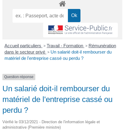
Accueil particuliers
>
Travail - Formation
>
Rémunération
dans le secteur privé
>
Un salarié doit-il rembourser du
matériel de l'entreprise cassé ou perdu ?
Question-réponse
Un salarié doit-il rembourser du
matériel de l'entreprise cassé ou
perdu ?
Vérifié le 03/12/2021 - Direction de l'information légale et
administrative (Première ministre)