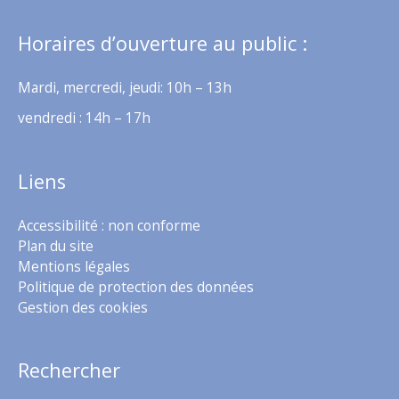
Horaires d’ouverture au public :
Mardi, mercredi, jeudi: 10h – 13h
vendredi : 14h – 17h
Liens
Accessibilité : non conforme
Plan du site
Mentions légales
Politique de protection des données
Gestion des cookies
Rechercher