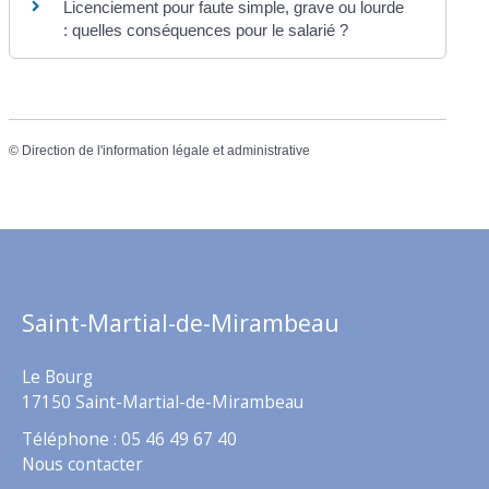
Licenciement pour faute simple, grave ou lourde
: quelles conséquences pour le salarié ?
©
Direction de l'information légale et administrative
Saint-Martial-de-Mirambeau
Le Bourg
17150 Saint-Martial-de-Mirambeau
Téléphone : 05 46 49 67 40
Nous contacter