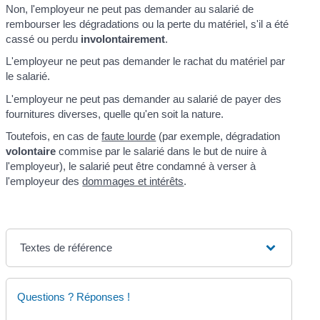
Non, l'employeur ne peut pas demander au salarié de
rembourser les dégradations ou la perte du matériel, s'il a été
cassé ou perdu
involontairement
.
L'employeur ne peut pas demander le rachat du matériel par
le salarié.
L'employeur ne peut pas demander au salarié de payer des
fournitures diverses, quelle qu'en soit la nature.
Toutefois, en cas de
faute lourde
(par exemple, dégradation
volontaire
commise par le salarié dans le but de nuire à
l'employeur), le salarié peut être condamné à verser à
l'employeur des
dommages et intérêts
.
Textes de référence
Questions ? Réponses !