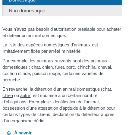
Non domestique
Vous n'avez pas besoin d'autorisation préalable pour acheter
et détenir un animal domestique.
La
liste des espèces domestiques d'animaux
est
limitativement fixée par arrêté ministériel.
Par exemple, les animaux suivants sont des animaux
domestiques : chat, chien, furet, porc, chinchilla, cheval,
cochon d'Inde, poisson rouge, certaines variétés de
perruche.
En revanche, la détention d'un animal domestique (
chat,
chien
ou
autre
) est soumise à un certain nombre
d'obligations. Exemples : identification de l’animal,
possession d’une attestation d'aptitude à la détention pour
certains types de chiens, déclaration du détenteur auprès
d'un organisme dédié.
À savoir