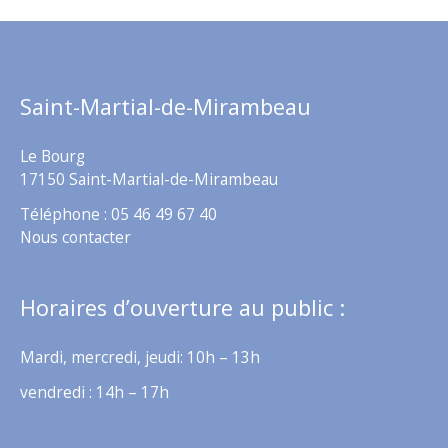
Saint-Martial-de-Mirambeau
Le Bourg
17150 Saint-Martial-de-Mirambeau
Téléphone : 05 46 49 67 40
Nous contacter
Horaires d’ouverture au public :
Mardi, mercredi, jeudi: 10h – 13h
vendredi : 14h – 17h