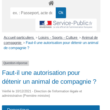
Accueil particuliers
>
Loisirs - Sports - Culture
>
Animal de
compagnie
>
Faut-il une autorisation pour détenir un animal
de compagnie ?
Question-réponse
Faut-il une autorisation pour
détenir un animal de compagnie ?
Vérifié le 10/12/2021 - Direction de l'information légale et
administrative (Première ministre)
Domestique