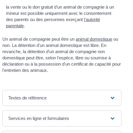
la vente ou le don gratuit d'un animal de compagnie à un
mineur est possible uniquement avec le consentement
des parents ou des personnes exerçant
l'autorité
parentale
.
Un animal de compagnie peut être un
animal domestique
ou
non. La détention d'un animal domestique est libre. En
revanche, la détention d'un animal de compagnie non
domestique peut être, selon l'espèce, libre ou soumise à
déclaration ou à la possession d'un certificat de capacité pour
l'entretien des animaux.
Textes de référence
Services en ligne et formulaires