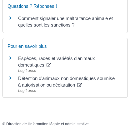
Questions ? Réponses !
Comment signaler une maltraitance animale et
quelles sont les sanctions ?
Pour en savoir plus
Espèces, races et variétés d'animaux
domestiques
Legifrance
Détention d'animaux non domestiques soumise
à autorisation ou déclaration
Legifrance
©
Direction de l'information légale et administrative