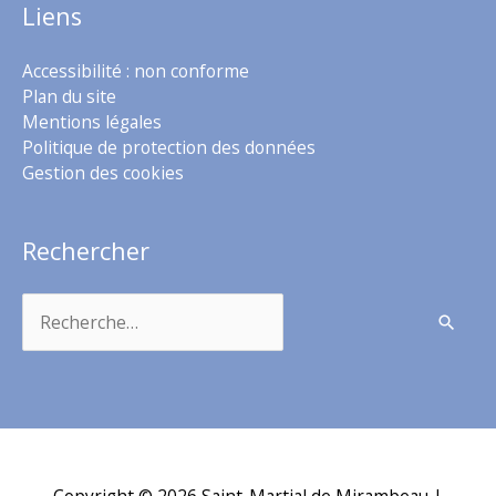
Liens
Accessibilité : non conforme
Plan du site
Mentions légales
Politique de protection des données
Gestion des cookies
Rechercher
Rechercher :
Copyright © 2026
Saint-Martial de Mirambeau
|