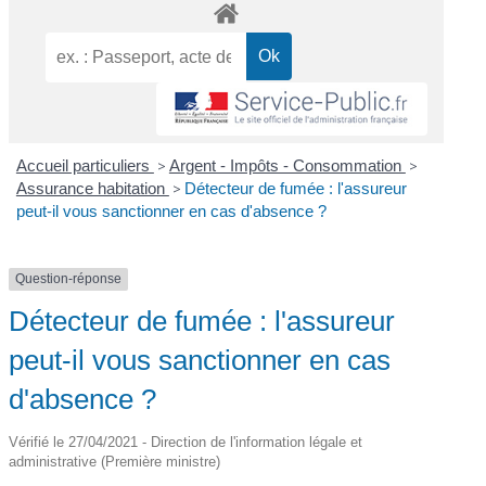
Accueil particuliers
>
Argent - Impôts - Consommation
>
Assurance habitation
>
Détecteur de fumée : l'assureur
peut-il vous sanctionner en cas d'absence ?
Question-réponse
Détecteur de fumée : l'assureur
peut-il vous sanctionner en cas
d'absence ?
Vérifié le 27/04/2021 - Direction de l'information légale et
administrative (Première ministre)