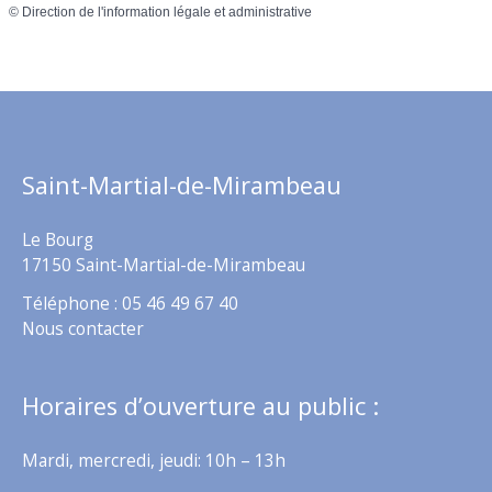
©
Direction de l'information légale et administrative
Saint-Martial-de-Mirambeau
Le Bourg
17150 Saint-Martial-de-Mirambeau
Téléphone : 05 46 49 67 40
Nous contacter
Horaires d’ouverture au public :
Mardi, mercredi, jeudi: 10h – 13h