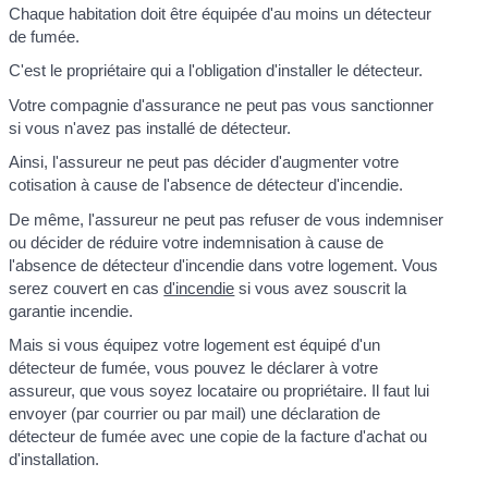
Chaque habitation doit être équipée d'au moins un détecteur
de fumée.
C'est le propriétaire qui a l'obligation d'installer le détecteur.
Votre compagnie d'assurance ne peut pas vous sanctionner
si vous n'avez pas installé de détecteur.
Ainsi, l'assureur ne peut pas décider d'augmenter votre
cotisation à cause de l'absence de détecteur d'incendie.
De même, l'assureur ne peut pas refuser de vous indemniser
ou décider de réduire votre indemnisation à cause de
l'absence de détecteur d'incendie dans votre logement. Vous
serez couvert en cas
d'incendie
si vous avez souscrit la
garantie incendie.
Mais si vous équipez votre logement est équipé d'un
détecteur de fumée, vous pouvez le déclarer à votre
assureur, que vous soyez locataire ou propriétaire. Il faut lui
envoyer (par courrier ou par mail) une déclaration de
détecteur de fumée avec une copie de la facture d'achat ou
d'installation.