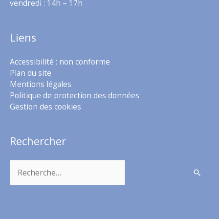
vendredi : 14h – 17h
Liens
Accessibilité : non conforme
Plan du site
Mentions légales
Politique de protection des données
Gestion des cookies
Rechercher
Rechercher :