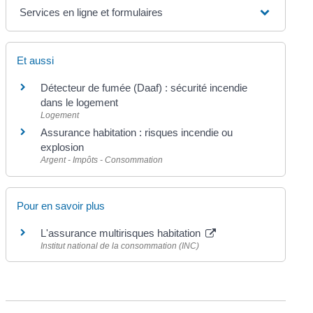
Services en ligne et formulaires
Et aussi
Détecteur de fumée (Daaf) : sécurité incendie
dans le logement
Logement
Assurance habitation : risques incendie ou
explosion
Argent - Impôts - Consommation
Pour en savoir plus
L'assurance multirisques habitation
Institut national de la consommation (INC)