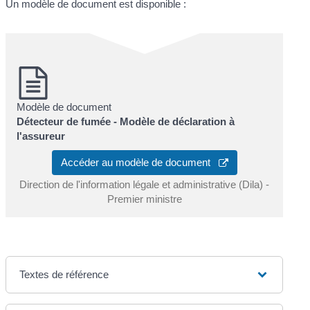
Un modèle de document est disponible :
Modèle de document
Détecteur de fumée - Modèle de déclaration à
l'assureur
Accéder au modèle de document
Direction de l'information légale et administrative (Dila) -
Premier ministre
Textes de référence