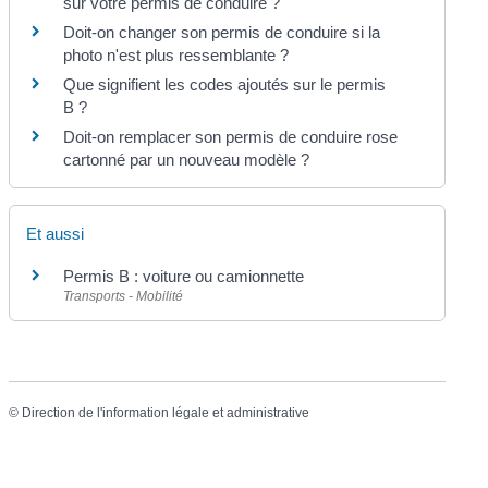
sur votre permis de conduire ?
Doit-on changer son permis de conduire si la
photo n'est plus ressemblante ?
Que signifient les codes ajoutés sur le permis
B ?
Doit-on remplacer son permis de conduire rose
cartonné par un nouveau modèle ?
Et aussi
Permis B : voiture ou camionnette
Transports - Mobilité
©
Direction de l'information légale et administrative