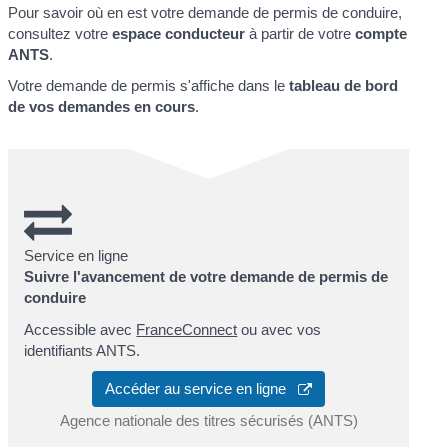
Pour savoir où en est votre demande de permis de conduire,
consultez votre
espace conducteur
à partir de votre
compte
ANTS
.
Votre demande de permis s'affiche dans le
tableau de bord
de vos demandes en cours
.
Service en ligne
Suivre l'avancement de votre demande de permis de
conduire
Accessible avec
FranceConnect
ou avec vos
identifiants ANTS.
Accéder au service en ligne
Agence nationale des titres sécurisés (ANTS)