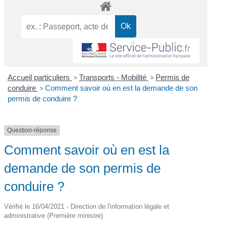
Accueil particuliers
>
Transports - Mobilité
>
Permis de
conduire
>
Comment savoir où en est la demande de son
permis de conduire ?
Question-réponse
Comment savoir où en est la
demande de son permis de
conduire ?
Vérifié le 16/04/2021 - Direction de l'information légale et
administrative (Première ministre)