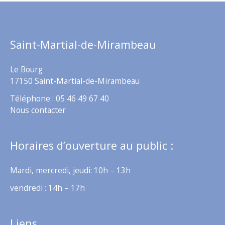
Saint-Martial-de-Mirambeau
Le Bourg
17150 Saint-Martial-de-Mirambeau
Téléphone : 05 46 49 67 40
Nous contacter
Horaires d’ouverture au public :
Mardi, mercredi, jeudi: 10h – 13h
vendredi : 14h – 17h
Liens