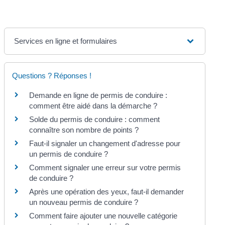
Services en ligne et formulaires
Questions ? Réponses !
Demande en ligne de permis de conduire :
comment être aidé dans la démarche ?
Solde du permis de conduire : comment
connaître son nombre de points ?
Faut-il signaler un changement d'adresse pour
un permis de conduire ?
Comment signaler une erreur sur votre permis
de conduire ?
Après une opération des yeux, faut-il demander
un nouveau permis de conduire ?
Comment faire ajouter une nouvelle catégorie