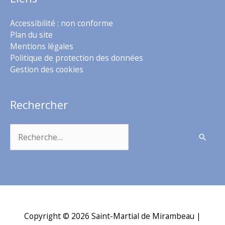
Accessibilité : non conforme
Plan du site
Mentions légales
Politique de protection des données
Gestion des cookies
Rechercher
Rechercher :
Copyright © 2026
Saint-Martial de Mirambeau
|