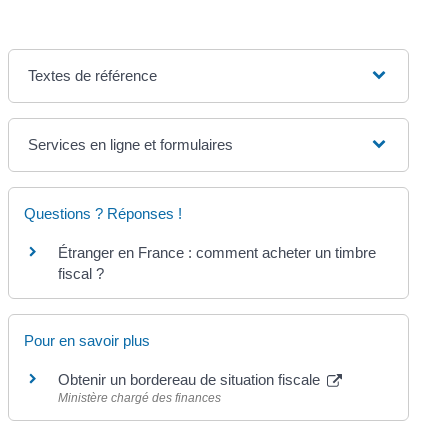
Textes de référence
Services en ligne et formulaires
Questions ? Réponses !
Étranger en France : comment acheter un timbre
fiscal ?
Pour en savoir plus
Obtenir un bordereau de situation fiscale
Ministère chargé des finances