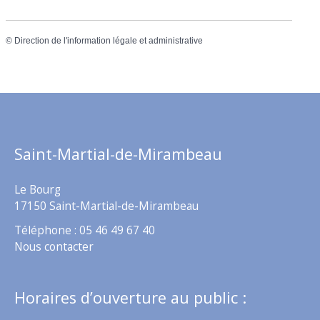
©
Direction de l'information légale et administrative
Saint-Martial-de-Mirambeau
Le Bourg
17150 Saint-Martial-de-Mirambeau
Téléphone : 05 46 49 67 40
Nous contacter
Horaires d’ouverture au public :