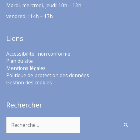
Mardi, mercredi, jeudi: 10h – 13h
vendredi : 14h – 17h
Liens
Accessibilité : non conforme
Plan du site
Mentions légales
Politique de protection des données
Gestion des cookies
Rechercher
Rechercher :