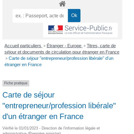
Accueil particuliers
>
Étranger - Europe
>
Titres, carte de
séjour et documents de circulation pour étranger en France
>
Carte de séjour "entrepreneur/profession libérale" d'un
étranger en France
Fiche pratique
Carte de séjour
"entrepreneur/profession libérale"
d'un étranger en France
Vérifié le 01/01/2023 - Direction de l'information légale et
administrative (Première ministre)