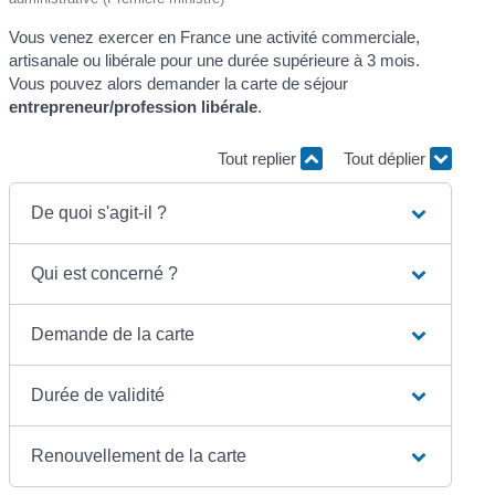
Vous venez exercer en France une activité commerciale,
artisanale ou libérale pour une durée supérieure à 3 mois.
Vous pouvez alors demander la carte de séjour
entrepreneur/profession libérale
.
Tout replier
Tout déplier
De quoi s'agit-il ?
Qui est concerné ?
Demande de la carte
Durée de validité
Renouvellement de la carte