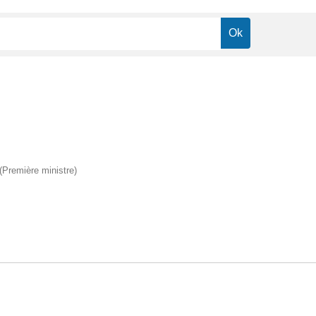
 (Première ministre)