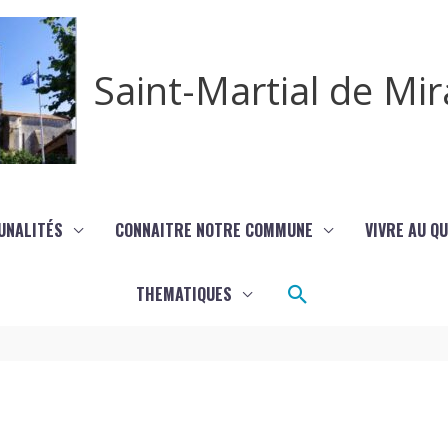
Saint-Martial de M
UNALITÉS
CONNAITRE NOTRE COMMUNE
VIVRE AU Q
Rechercher
THEMATIQUES