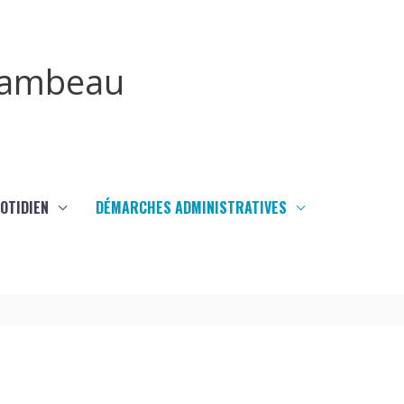
irambeau
UOTIDIEN
DÉMARCHES ADMINISTRATIVES