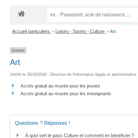
Accueil particuliers
>
Loisirs - Sports - Culture
>
Art
Dossier
Art
Vérifié le 16/10/2018 - Direction de l'information légale et administrative
Accès gratuit au musée pour les jeunes
Accès gratuit au musée pour les enseignants
Questions ? Réponses !
À quoi sert le pass Culture et comment en bénéficier ?