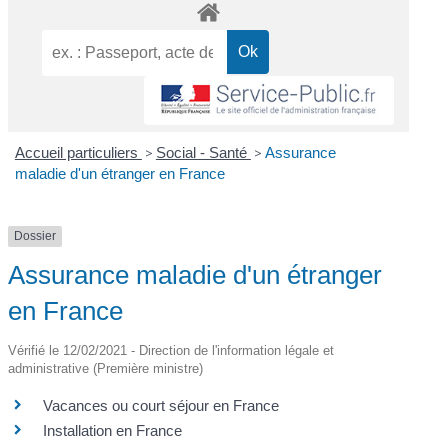
Accueil particuliers
>
Social - Santé
>
Assurance
maladie d'un étranger en France
Dossier
Assurance maladie d'un étranger
en France
Vérifié le 12/02/2021 - Direction de l'information légale et
administrative (Première ministre)
Vacances ou court séjour en France
Installation en France