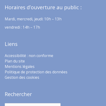
Horaires d’ouverture au public :
Mardi, mercredi, jeudi: 10h – 13h
vendredi : 14h – 17h
Liens
Accessibilité : non conforme
Plan du site
Mentions légales
Politique de protection des données
Gestion des cookies
Rechercher
Rechercher :